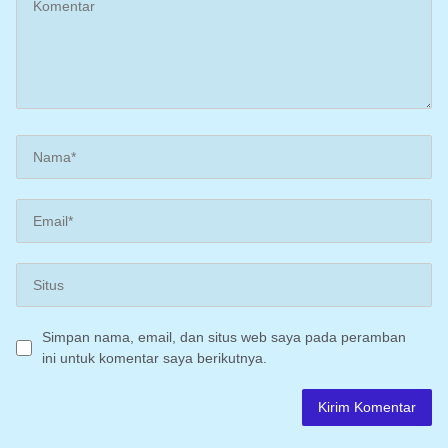
Simpan nama, email, dan situs web saya pada peramban
ini untuk komentar saya berikutnya.