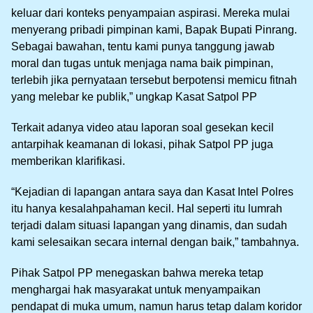
keluar dari konteks penyampaian aspirasi. Mereka mulai
menyerang pribadi pimpinan kami, Bapak Bupati Pinrang.
Sebagai bawahan, tentu kami punya tanggung jawab
moral dan tugas untuk menjaga nama baik pimpinan,
terlebih jika pernyataan tersebut berpotensi memicu fitnah
yang melebar ke publik,” ungkap Kasat Satpol PP
Terkait adanya video atau laporan soal gesekan kecil
antarpihak keamanan di lokasi, pihak Satpol PP juga
memberikan klarifikasi.
“Kejadian di lapangan antara saya dan Kasat Intel Polres
itu hanya kesalahpahaman kecil. Hal seperti itu lumrah
terjadi dalam situasi lapangan yang dinamis, dan sudah
kami selesaikan secara internal dengan baik,” tambahnya.
Pihak Satpol PP menegaskan bahwa mereka tetap
menghargai hak masyarakat untuk menyampaikan
pendapat di muka umum, namun harus tetap dalam koridor