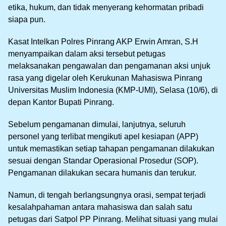
etika, hukum, dan tidak menyerang kehormatan pribadi
siapa pun.
Kasat Intelkan Polres Pinrang AKP Erwin Amran, S.H
menyampaikan dalam aksi tersebut petugas
melaksanakan pengawalan dan pengamanan aksi unjuk
rasa yang digelar oleh Kerukunan Mahasiswa Pinrang
Universitas Muslim Indonesia (KMP-UMI), Selasa (10/6), di
depan Kantor Bupati Pinrang.
Sebelum pengamanan dimulai, lanjutnya, seluruh
personel yang terlibat mengikuti apel kesiapan (APP)
untuk memastikan setiap tahapan pengamanan dilakukan
sesuai dengan Standar Operasional Prosedur (SOP).
Pengamanan dilakukan secara humanis dan terukur.
Namun, di tengah berlangsungnya orasi, sempat terjadi
kesalahpahaman antara mahasiswa dan salah satu
petugas dari Satpol PP Pinrang. Melihat situasi yang mulai