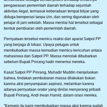
pengawasan pemerintah daerah terhadap sejumlah
aktivitas ilegal, termasuk keberadaan tempat bilyar yang
diduga beroperasi tanpa izin, dan sering digunakan oleh
pelajar di jam sekolah. Massa menilai hal tersebut sebagai
bentuk pembiaran oleh pemerintah daerah.
Pernyataan tersebut memicu reaksi dari aparat Satpol PP
yang berjaga di lokasi. Upaya petugas untuk
membubarkan massa kemudian memicu kericuhan antara
mahasiswa dan Satpol PP. Massa menolak dibubarkan
sebelum Bupati Pinrang hadir menemui mereka.
Kasat Satpol PP Pinrang, Muhadir Muddin menjelaskan
bahwa, tindakan pembubaran massa dilakukan bukan
karena aksi penyampaian aspirasi, melainkan karena
adanya pernyataan orator yang dinilai menyerang pribadi
Bupati Pinrang, Andi Irwan Hamid, dalam orasi mereka.
“Kemarin itu kami membubarkan massa aksi karena sudah