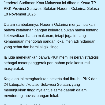
Jenderal Sudirman Kota Makassar ini dihadiri Ketua TP
PKK Provinsi Sulawesi Selatan Naoemi Octarina, Selasa
18 November 2025.
Dalam sambutannya, Naoemi Octarina menyampaikan
bahwa ketahanan pangan keluarga bukan hanya tentang
ketersediaan bahan makanan, tetapi juga tentang
kemampuan mengolah pangan lokal menjadi hidangan
yang sehat dan bernilai gizi tinggi.
Ia juga menekankan bahwa PKK memiliki peran strategis
sebagai motor penggerak perubahan pola konsumsi
masyarakat.
Kegiatan ini menghadirkan peserta dari ibu-ibu PKK dari
24 kabupaten/kota se-Sulawesi Selatan, yang
menunjukkan tingginya antusiasme daerah dalam
mendorong inovasi pangan lokal.