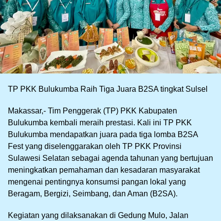
TP PKK Bulukumba Raih Tiga Juara B2SA tingkat Sulsel
Makassar,- Tim Penggerak (TP) PKK Kabupaten
Bulukumba kembali meraih prestasi. Kali ini TP PKK
Bulukumba mendapatkan juara pada tiga lomba B2SA
Fest yang diselenggarakan oleh TP PKK Provinsi
Sulawesi Selatan sebagai agenda tahunan yang bertujuan
meningkatkan pemahaman dan kesadaran masyarakat
mengenai pentingnya konsumsi pangan lokal yang
Beragam, Bergizi, Seimbang, dan Aman (B2SA).
Kegiatan yang dilaksanakan di Gedung Mulo, Jalan