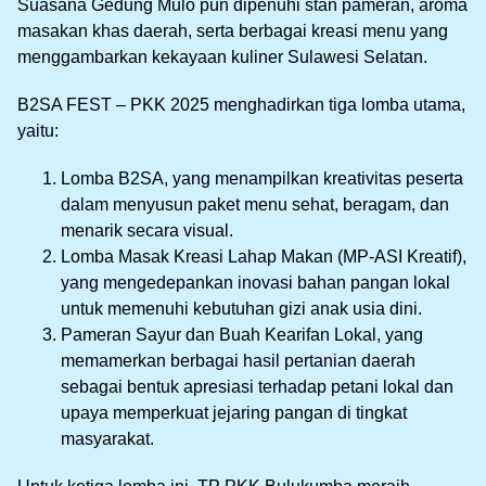
Suasana Gedung Mulo pun dipenuhi stan pameran, aroma
masakan khas daerah, serta berbagai kreasi menu yang
menggambarkan kekayaan kuliner Sulawesi Selatan.
B2SA FEST – PKK 2025 menghadirkan tiga lomba utama,
yaitu:
Lomba B2SA, yang menampilkan kreativitas peserta
dalam menyusun paket menu sehat, beragam, dan
menarik secara visual.
Lomba Masak Kreasi Lahap Makan (MP-ASI Kreatif),
yang mengedepankan inovasi bahan pangan lokal
untuk memenuhi kebutuhan gizi anak usia dini.
Pameran Sayur dan Buah Kearifan Lokal, yang
memamerkan berbagai hasil pertanian daerah
sebagai bentuk apresiasi terhadap petani lokal dan
upaya memperkuat jejaring pangan di tingkat
masyarakat.