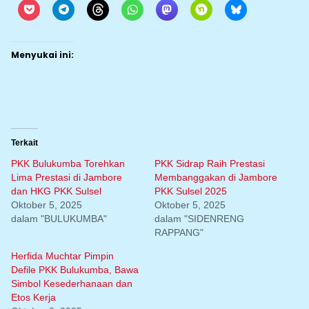
Menyukai ini:
Terkait
PKK Bulukumba Torehkan
PKK Sidrap Raih Prestasi
Lima Prestasi di Jambore
Membanggakan di Jambore
dan HKG PKK Sulsel
PKK Sulsel 2025
Oktober 5, 2025
Oktober 5, 2025
dalam "BULUKUMBA"
dalam "SIDENRENG
RAPPANG"
Herfida Muchtar Pimpin
Defile PKK Bulukumba, Bawa
Simbol Kesederhanaan dan
Etos Kerja