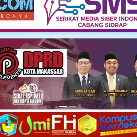
Media Siber