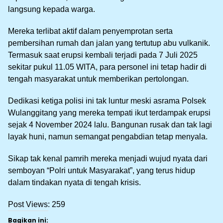
langsung kepada warga.
Mereka terlibat aktif dalam penyemprotan serta
pembersihan rumah dan jalan yang tertutup abu vulkanik.
Termasuk saat erupsi kembali terjadi pada 7 Juli 2025
sekitar pukul 11.05 WITA, para personel ini tetap hadir di
tengah masyarakat untuk memberikan pertolongan.
Dedikasi ketiga polisi ini tak luntur meski asrama Polsek
Wulanggitang yang mereka tempati ikut terdampak erupsi
sejak 4 November 2024 lalu. Bangunan rusak dan tak lagi
layak huni, namun semangat pengabdian tetap menyala.
Sikap tak kenal pamrih mereka menjadi wujud nyata dari
semboyan “Polri untuk Masyarakat”, yang terus hidup
dalam tindakan nyata di tengah krisis.
Post Views:
259
Bagikan ini: