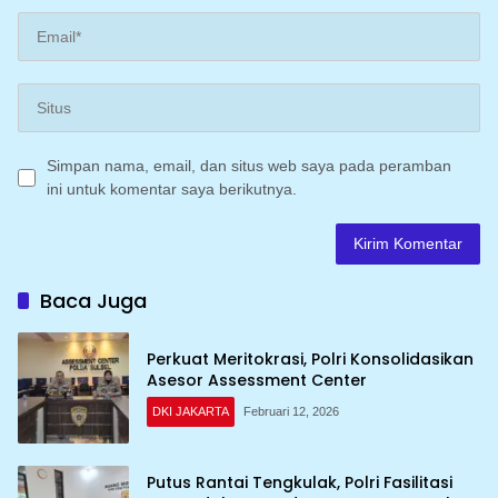
Simpan nama, email, dan situs web saya pada peramban
ini untuk komentar saya berikutnya.
Baca Juga
Perkuat Meritokrasi, Polri Konsolidasikan
Asesor Assessment Center
DKI JAKARTA
Februari 12, 2026
Putus Rantai Tengkulak, Polri Fasilitasi