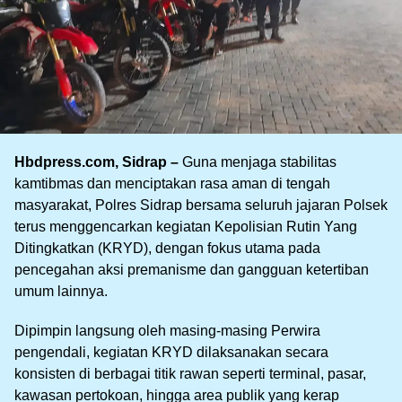
Hbdpress.com, Sidrap –
Guna menjaga stabilitas
kamtibmas dan menciptakan rasa aman di tengah
masyarakat, Polres Sidrap bersama seluruh jajaran Polsek
terus menggencarkan kegiatan Kepolisian Rutin Yang
Ditingkatkan (KRYD), dengan fokus utama pada
pencegahan aksi premanisme dan gangguan ketertiban
umum lainnya.
Dipimpin langsung oleh masing-masing Perwira
pengendali, kegiatan KRYD dilaksanakan secara
konsisten di berbagai titik rawan seperti terminal, pasar,
kawasan pertokoan, hingga area publik yang kerap