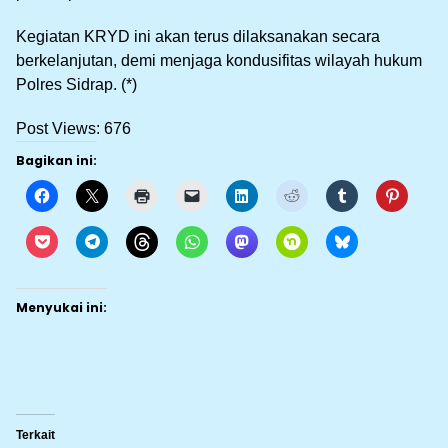
Kegiatan KRYD ini akan terus dilaksanakan secara
berkelanjutan, demi menjaga kondusifitas wilayah hukum
Polres Sidrap. (*)
Post Views:
676
Bagikan ini:
Menyukai ini:
Terkait