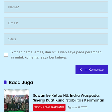
Simpan nama, email, dan situs web saya pada peramban
ini untuk komentar saya berikutnya.
Baca Juga
Sowan ke Ketua NU, Indra Waspada:
Sinergi Kuat Kunci Stabilitas Keamanan
SIDENRENG RAPPANG
Agustus 6, 2026