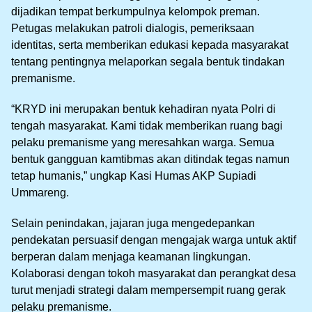
dijadikan tempat berkumpulnya kelompok preman.
Petugas melakukan patroli dialogis, pemeriksaan
identitas, serta memberikan edukasi kepada masyarakat
tentang pentingnya melaporkan segala bentuk tindakan
premanisme.
“KRYD ini merupakan bentuk kehadiran nyata Polri di
tengah masyarakat. Kami tidak memberikan ruang bagi
pelaku premanisme yang meresahkan warga. Semua
bentuk gangguan kamtibmas akan ditindak tegas namun
tetap humanis,” ungkap Kasi Humas AKP Supiadi
Ummareng.
Selain penindakan, jajaran juga mengedepankan
pendekatan persuasif dengan mengajak warga untuk aktif
berperan dalam menjaga keamanan lingkungan.
Kolaborasi dengan tokoh masyarakat dan perangkat desa
turut menjadi strategi dalam mempersempit ruang gerak
pelaku premanisme.