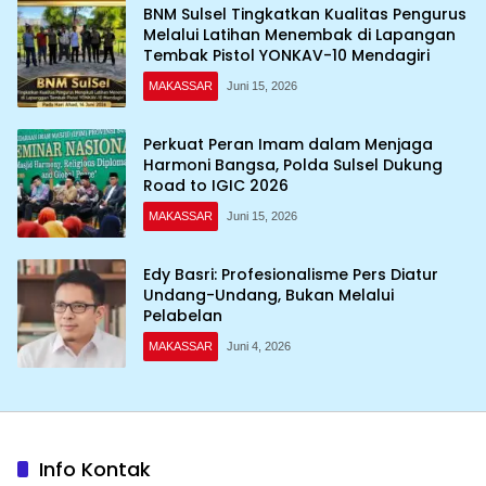
BNM Sulsel Tingkatkan Kualitas Pengurus
Melalui Latihan Menembak di Lapangan
Tembak Pistol YONKAV-10 Mendagiri
MAKASSAR
Juni 15, 2026
Perkuat Peran Imam dalam Menjaga
Harmoni Bangsa, Polda Sulsel Dukung
Road to IGIC 2026
MAKASSAR
Juni 15, 2026
Edy Basri: Profesionalisme Pers Diatur
Undang-Undang, Bukan Melalui
Pelabelan
MAKASSAR
Juni 4, 2026
Info Kontak