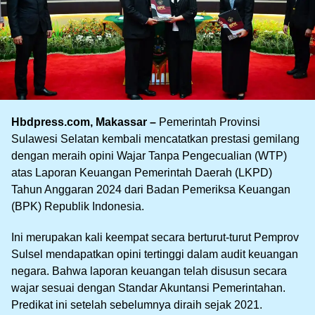
Hbdpress.com, Makassar –
Pemerintah Provinsi
Sulawesi Selatan kembali mencatatkan prestasi gemilang
dengan meraih opini Wajar Tanpa Pengecualian (WTP)
atas Laporan Keuangan Pemerintah Daerah (LKPD)
Tahun Anggaran 2024 dari Badan Pemeriksa Keuangan
(BPK) Republik Indonesia.
Ini merupakan kali keempat secara berturut-turut Pemprov
Sulsel mendapatkan opini tertinggi dalam audit keuangan
negara. Bahwa laporan keuangan telah disusun secara
wajar sesuai dengan Standar Akuntansi Pemerintahan.
Predikat ini setelah sebelumnya diraih sejak 2021.