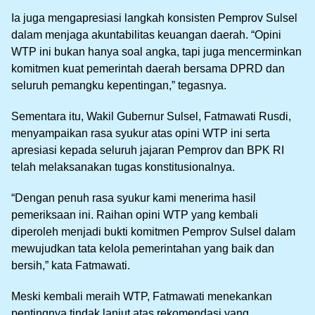
Ia juga mengapresiasi langkah konsisten Pemprov Sulsel
dalam menjaga akuntabilitas keuangan daerah. “Opini
WTP ini bukan hanya soal angka, tapi juga mencerminkan
komitmen kuat pemerintah daerah bersama DPRD dan
seluruh pemangku kepentingan,” tegasnya.
Sementara itu, Wakil Gubernur Sulsel, Fatmawati Rusdi,
menyampaikan rasa syukur atas opini WTP ini serta
apresiasi kepada seluruh jajaran Pemprov dan BPK RI
telah melaksanakan tugas konstitusionalnya.
“Dengan penuh rasa syukur kami menerima hasil
pemeriksaan ini. Raihan opini WTP yang kembali
diperoleh menjadi bukti komitmen Pemprov Sulsel dalam
mewujudkan tata kelola pemerintahan yang baik dan
bersih,” kata Fatmawati.
Meski kembali meraih WTP, Fatmawati menekankan
pentingnya tindak lanjut atas rekomendasi yang