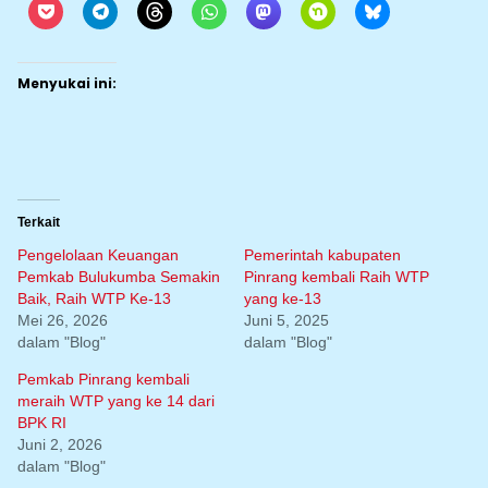
Menyukai ini:
Terkait
Pengelolaan Keuangan
Pemerintah kabupaten
Pemkab Bulukumba Semakin
Pinrang kembali Raih WTP
Baik, Raih WTP Ke-13
yang ke-13
Mei 26, 2026
Juni 5, 2025
dalam "Blog"
dalam "Blog"
Pemkab Pinrang kembali
meraih WTP yang ke 14 dari
BPK RI
Juni 2, 2026
dalam "Blog"