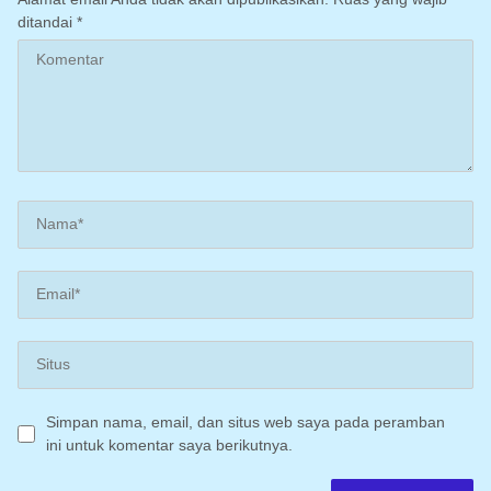
ditandai
*
Simpan nama, email, dan situs web saya pada peramban
ini untuk komentar saya berikutnya.