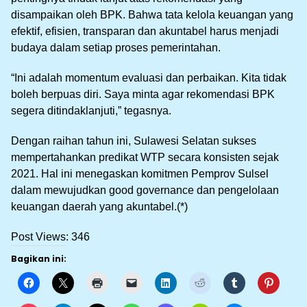
disampaikan oleh BPK. Bahwa tata kelola keuangan yang
efektif, efisien, transparan dan akuntabel harus menjadi
budaya dalam setiap proses pemerintahan.
“Ini adalah momentum evaluasi dan perbaikan. Kita tidak
boleh berpuas diri. Saya minta agar rekomendasi BPK
segera ditindaklanjuti,” tegasnya.
Dengan raihan tahun ini, Sulawesi Selatan sukses
mempertahankan predikat WTP secara konsisten sejak
2021. Hal ini menegaskan komitmen Pemprov Sulsel
dalam mewujudkan good governance dan pengelolaan
keuangan daerah yang akuntabel.(*)
Post Views:
346
Bagikan ini: