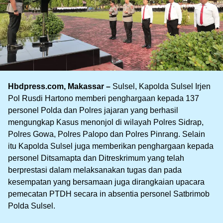
Hbdpress.com, Makassar –
Sulsel, Kapolda Sulsel Irjen
Pol Rusdi Hartono memberi penghargaan kepada 137
personel Polda dan Polres jajaran yang berhasil
mengungkap Kasus menonjol di wilayah Polres Sidrap,
Polres Gowa, Polres Palopo dan Polres Pinrang. Selain
itu Kapolda Sulsel juga memberikan penghargaan kepada
personel Ditsamapta dan Ditreskrimum yang telah
berprestasi dalam melaksanakan tugas dan pada
kesempatan yang bersamaan juga dirangkaian upacara
pemecatan PTDH secara in absentia personel Satbrimob
Polda Sulsel.