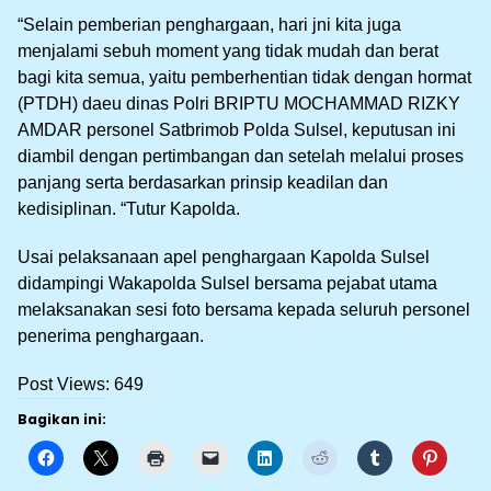
“Selain pemberian penghargaan, hari jni kita juga
menjalami sebuh moment yang tidak mudah dan berat
bagi kita semua, yaitu pemberhentian tidak dengan hormat
(PTDH) daeu dinas Polri BRIPTU MOCHAMMAD RIZKY
AMDAR personel Satbrimob Polda Sulsel, keputusan ini
diambil dengan pertimbangan dan setelah melalui proses
panjang serta berdasarkan prinsip keadilan dan
kedisiplinan. “Tutur Kapolda.
Usai pelaksanaan apel penghargaan Kapolda Sulsel
didampingi Wakapolda Sulsel bersama pejabat utama
melaksanakan sesi foto bersama kepada seluruh personel
penerima penghargaan.
Post Views:
649
Bagikan ini: