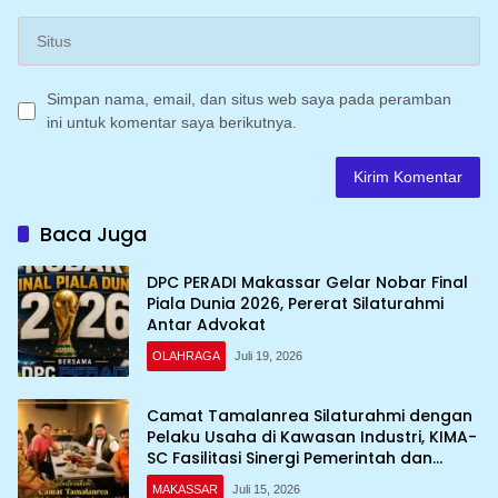
Simpan nama, email, dan situs web saya pada peramban
ini untuk komentar saya berikutnya.
Baca Juga
DPC PERADI Makassar Gelar Nobar Final
Piala Dunia 2026, Pererat Silaturahmi
Antar Advokat
OLAHRAGA
Juli 19, 2026
Camat Tamalanrea Silaturahmi dengan
Pelaku Usaha di Kawasan Industri, KIMA-
SC Fasilitasi Sinergi Pemerintah dan
Dunia Usaha
MAKASSAR
Juli 15, 2026