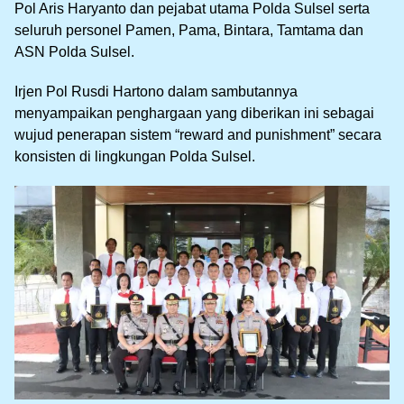
Pol Aris Haryanto dan pejabat utama Polda Sulsel serta
seluruh personel Pamen, Pama, Bintara, Tamtama dan
ASN Polda Sulsel.
Irjen Pol Rusdi Hartono dalam sambutannya
menyampaikan penghargaan yang diberikan ini sebagai
wujud penerapan sistem “reward and punishment” secara
konsisten di lingkungan Polda Sulsel.