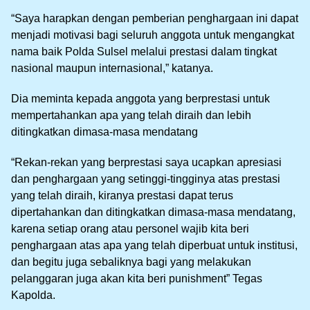
“Saya harapkan dengan pemberian penghargaan ini dapat
menjadi motivasi bagi seluruh anggota untuk mengangkat
nama baik Polda Sulsel melalui prestasi dalam tingkat
nasional maupun internasional,” katanya.
Dia meminta kepada anggota yang berprestasi untuk
mempertahankan apa yang telah diraih dan lebih
ditingkatkan dimasa-masa mendatang
“Rekan-rekan yang berprestasi saya ucapkan apresiasi
dan penghargaan yang setinggi-tingginya atas prestasi
yang telah diraih, kiranya prestasi dapat terus
dipertahankan dan ditingkatkan dimasa-masa mendatang,
karena setiap orang atau personel wajib kita beri
penghargaan atas apa yang telah diperbuat untuk institusi,
dan begitu juga sebaliknya bagi yang melakukan
pelanggaran juga akan kita beri punishment” Tegas
Kapolda.