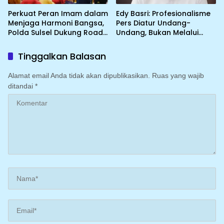
Perkuat Peran Imam dalam
Edy Basri: Profesionalisme
Menjaga Harmoni Bangsa,
Pers Diatur Undang-
Polda Sulsel Dukung Road
Undang, Bukan Melalui
to IGIC 2026
Pelabelan
Tinggalkan Balasan
Alamat email Anda tidak akan dipublikasikan.
Ruas yang wajib
ditandai
*