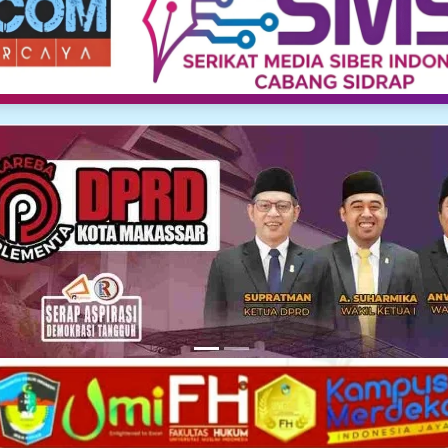
Media Siber