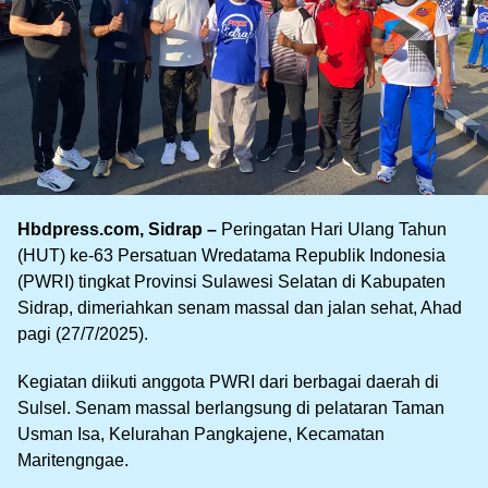
Hbdpress.com, Sidrap –
Peringatan Hari Ulang Tahun
(HUT) ke-63 Persatuan Wredatama Republik Indonesia
(PWRI) tingkat Provinsi Sulawesi Selatan di Kabupaten
Sidrap, dimeriahkan senam massal dan jalan sehat, Ahad
pagi (27/7/2025).
Kegiatan diikuti anggota PWRI dari berbagai daerah di
Sulsel. Senam massal berlangsung di pelataran Taman
Usman Isa, Kelurahan Pangkajene, Kecamatan
Maritengngae.