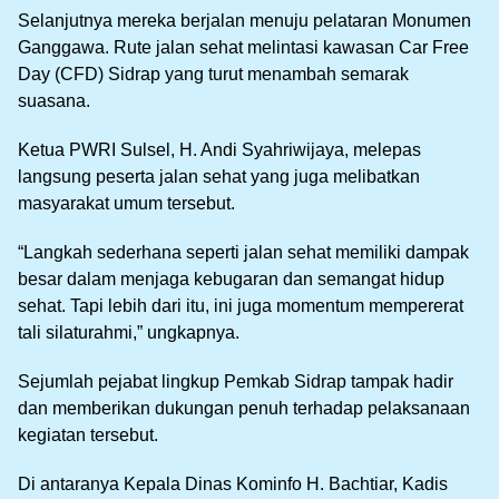
Selanjutnya mereka berjalan menuju pelataran Monumen
Ganggawa. Rute jalan sehat melintasi kawasan Car Free
Day (CFD) Sidrap yang turut menambah semarak
suasana.
Ketua PWRI Sulsel, H. Andi Syahriwijaya, melepas
langsung peserta jalan sehat yang juga melibatkan
masyarakat umum tersebut.
“Langkah sederhana seperti jalan sehat memiliki dampak
besar dalam menjaga kebugaran dan semangat hidup
sehat. Tapi lebih dari itu, ini juga momentum mempererat
tali silaturahmi,” ungkapnya.
Sejumlah pejabat lingkup Pemkab Sidrap tampak hadir
dan memberikan dukungan penuh terhadap pelaksanaan
kegiatan tersebut.
Di antaranya Kepala Dinas Kominfo H. Bachtiar, Kadis