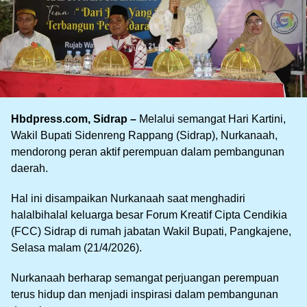
Hbdpress.com, Sidrap –
Melalui semangat Hari Kartini,
Wakil Bupati Sidenreng Rappang (Sidrap), Nurkanaah,
mendorong peran aktif perempuan dalam pembangunan
daerah.
Hal ini disampaikan Nurkanaah saat menghadiri
halalbihalal keluarga besar Forum Kreatif Cipta Cendikia
(FCC) Sidrap di rumah jabatan Wakil Bupati, Pangkajene,
Selasa malam (21/4/2026).
Nurkanaah berharap semangat perjuangan perempuan
terus hidup dan menjadi inspirasi dalam pembangunan