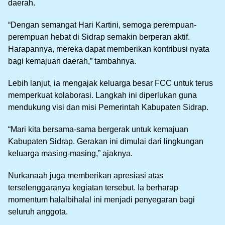
daerah.
“Dengan semangat Hari Kartini, semoga perempuan-
perempuan hebat di Sidrap semakin berperan aktif.
Harapannya, mereka dapat memberikan kontribusi nyata
bagi kemajuan daerah,” tambahnya.
Lebih lanjut, ia mengajak keluarga besar FCC untuk terus
memperkuat kolaborasi. Langkah ini diperlukan guna
mendukung visi dan misi Pemerintah Kabupaten Sidrap.
“Mari kita bersama-sama bergerak untuk kemajuan
Kabupaten Sidrap. Gerakan ini dimulai dari lingkungan
keluarga masing-masing,” ajaknya.
Nurkanaah juga memberikan apresiasi atas
terselenggaranya kegiatan tersebut. Ia berharap
momentum halalbihalal ini menjadi penyegaran bagi
seluruh anggota.