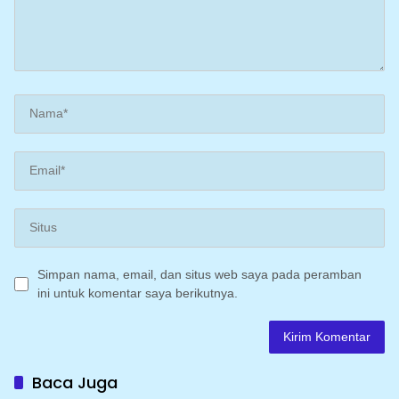
Simpan nama, email, dan situs web saya pada peramban
ini untuk komentar saya berikutnya.
Baca Juga