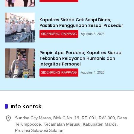
Kapolres Sidrap Cek Senpi Dinas,
Pastikan Penggunaan Sesuai Prosedur
SIDENRENG RAPPANG
Agustus 5, 2026
Pimpin Apel Perdana, Kapolres Sidrap
Tekankan Pelayanan Humanis dan
Integritas Personel
SIDENRENG RAPPANG
Agustus 4, 2026
Info Kontak
Sunrise City Maros, Blok C No. 19, RT. 001, RW. 000, Desa
Tellumpoccoe, Kecamatan Marusu, Kabupaten Maros,
Provinsi Sulawesi Selatan