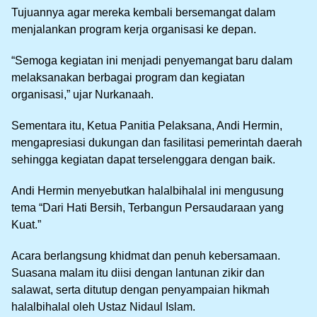
Tujuannya agar mereka kembali bersemangat dalam
menjalankan program kerja organisasi ke depan.
“Semoga kegiatan ini menjadi penyemangat baru dalam
melaksanakan berbagai program dan kegiatan
organisasi,” ujar Nurkanaah.
Sementara itu, Ketua Panitia Pelaksana, Andi Hermin,
mengapresiasi dukungan dan fasilitasi pemerintah daerah
sehingga kegiatan dapat terselenggara dengan baik.
Andi Hermin menyebutkan halalbihalal ini mengusung
tema “Dari Hati Bersih, Terbangun Persaudaraan yang
Kuat.”
Acara berlangsung khidmat dan penuh kebersamaan.
Suasana malam itu diisi dengan lantunan zikir dan
salawat, serta ditutup dengan penyampaian hikmah
halalbihalal oleh Ustaz Nidaul Islam.