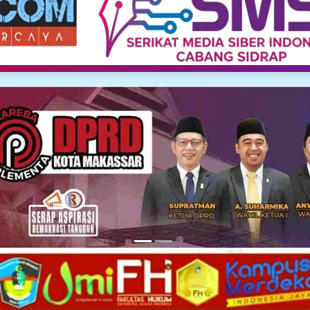
Media Siber