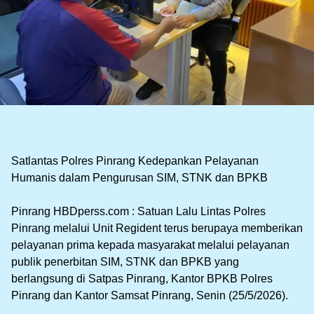
‎Satlantas Polres Pinrang Kedepankan Pelayanan
Humanis dalam Pengurusan SIM, STNK dan BPKB
‎Pinrang HBDperss.com : Satuan Lalu Lintas Polres
Pinrang melalui Unit Regident terus berupaya memberikan
pelayanan prima kepada masyarakat melalui pelayanan
publik penerbitan SIM, STNK dan BPKB yang
berlangsung di Satpas Pinrang, Kantor BPKB Polres
Pinrang dan Kantor Samsat Pinrang, Senin (25/5/2026).