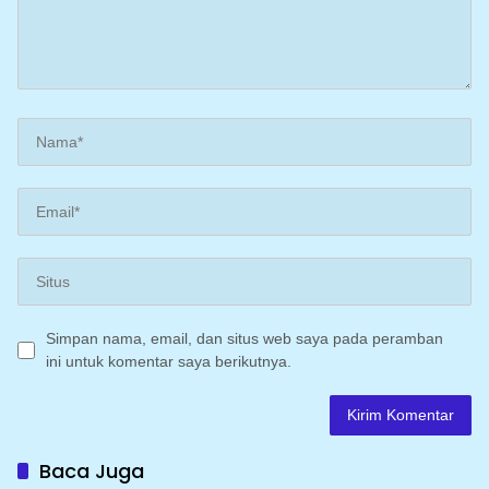
Simpan nama, email, dan situs web saya pada peramban
ini untuk komentar saya berikutnya.
Baca Juga