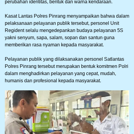
perubahan identitas, bentuk dan warna kendaraan.
‎Kasat Lantas Polres Pinrang menyampaikan bahwa dalam
pelaksanaan pelayanan publik tersebut, personel Unit
Regident selalu mengedepankan budaya pelayanan 5S
yakni senyum, sapa, salam, sopan dan santun guna
memberikan rasa nyaman kepada masyarakat.
‎Pelayanan publik yang dilaksanakan personel Satlantas
Polres Pinrang tersebut merupakan bentuk komitmen Polri
dalam menghadirkan pelayanan yang cepat, mudah,
humanis dan profesional kepada masyarakat.