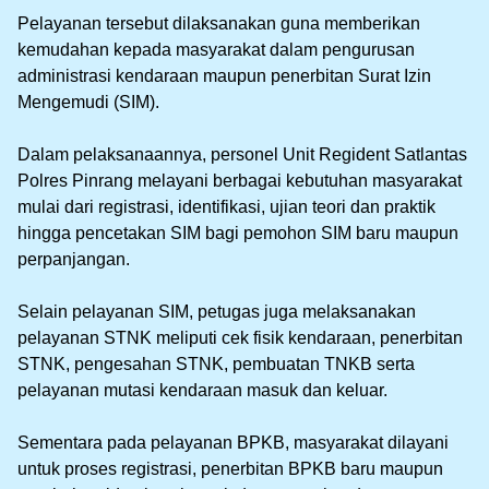
‎Pelayanan tersebut dilaksanakan guna memberikan
kemudahan kepada masyarakat dalam pengurusan
administrasi kendaraan maupun penerbitan Surat Izin
Mengemudi (SIM).
‎Dalam pelaksanaannya, personel Unit Regident Satlantas
Polres Pinrang melayani berbagai kebutuhan masyarakat
mulai dari registrasi, identifikasi, ujian teori dan praktik
hingga pencetakan SIM bagi pemohon SIM baru maupun
perpanjangan.
‎Selain pelayanan SIM, petugas juga melaksanakan
pelayanan STNK meliputi cek fisik kendaraan, penerbitan
STNK, pengesahan STNK, pembuatan TNKB serta
pelayanan mutasi kendaraan masuk dan keluar.
‎Sementara pada pelayanan BPKB, masyarakat dilayani
untuk proses registrasi, penerbitan BPKB baru maupun