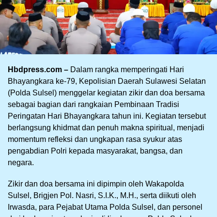
Hbdpress.com –
Dalam rangka memperingati Hari
Bhayangkara ke-79, Kepolisian Daerah Sulawesi Selatan
(Polda Sulsel) menggelar kegiatan zikir dan doa bersama
sebagai bagian dari rangkaian Pembinaan Tradisi
Peringatan Hari Bhayangkara tahun ini. Kegiatan tersebut
berlangsung khidmat dan penuh makna spiritual, menjadi
momentum refleksi dan ungkapan rasa syukur atas
pengabdian Polri kepada masyarakat, bangsa, dan
negara.
Zikir dan doa bersama ini dipimpin oleh Wakapolda
Sulsel, Brigjen Pol. Nasri, S.I.K., M.H., serta diikuti oleh
Irwasda, para Pejabat Utama Polda Sulsel, dan personel