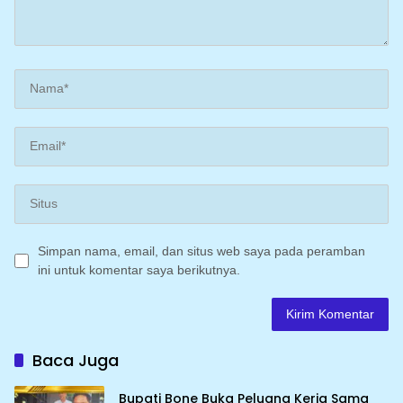
Simpan nama, email, dan situs web saya pada peramban
ini untuk komentar saya berikutnya.
Baca Juga
Bupati Bone Buka Peluang Kerja Sama