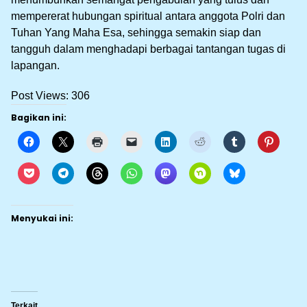
mempererat hubungan spiritual antara anggota Polri dan
Tuhan Yang Maha Esa, sehingga semakin siap dan
tangguh dalam menghadapi berbagai tantangan tugas di
lapangan.
Post Views:
306
Bagikan ini:
Menyukai ini:
Terkait