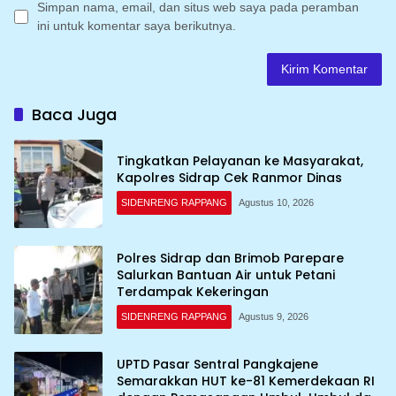
Simpan nama, email, dan situs web saya pada peramban
ini untuk komentar saya berikutnya.
Baca Juga
Tingkatkan Pelayanan ke Masyarakat,
Kapolres Sidrap Cek Ranmor Dinas
SIDENRENG RAPPANG
Agustus 10, 2026
Polres Sidrap dan Brimob Parepare
Salurkan Bantuan Air untuk Petani
Terdampak Kekeringan
SIDENRENG RAPPANG
Agustus 9, 2026
UPTD Pasar Sentral Pangkajene
Semarakkan HUT ke-81 Kemerdekaan RI