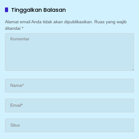
Bupati
Tinggalkan Balasan
Alamat email Anda tidak akan dipublikasikan.
Ruas yang wajib
ditandai
*