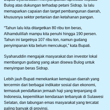
Bulog atas dukungan terhadap petani Sidrap. Ia lalu
memaparkan capaian dan target pembangunan daerah,
khususnya sektor pertanian dan ketahanan pangan.
“Tahun lalu kita ditargetkan 80 ribu ton beras,
Alhamdulillah mampu kita penuhi hingga 190 persen.
Tahun ini targetnya 107 ribu ton, namun gudang
penyimpanan kita belum mencukupi,” kata Bupati.
Syaharuddin mengajak masyarakat dan investor lokal
membangun gudang yang akan disewa Bulog untuk
menyimpan beras Sidrap.
Lebih jauh Bupati menekankan kemajuan daerah yang
tercermin dari berbagai indikator sosial dan ekonomi,
termasuk pendaftaran jemaah haji yang terpanjang di
Indonesia, kepemilikan kendaraan terbanyak di Sulawesi
Selatan, dan tabungan emas masyarakat yang tercatat
paling banyak di provinsi.