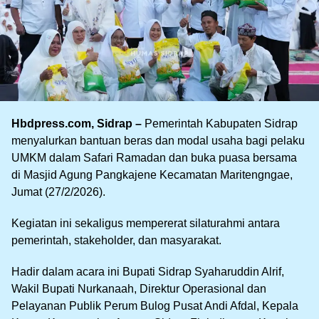
Hbdpress.com, Sidrap –
Pemerintah Kabupaten Sidrap
menyalurkan bantuan beras dan modal usaha bagi pelaku
UMKM dalam Safari Ramadan dan buka puasa bersama
di Masjid Agung Pangkajene Kecamatan Maritengngae,
Jumat (27/2/2026).
Kegiatan ini sekaligus mempererat silaturahmi antara
pemerintah, stakeholder, dan masyarakat.
Hadir dalam acara ini Bupati Sidrap Syaharuddin Alrif,
Wakil Bupati Nurkanaah, Direktur Operasional dan
Pelayanan Publik Perum Bulog Pusat Andi Afdal, Kepala