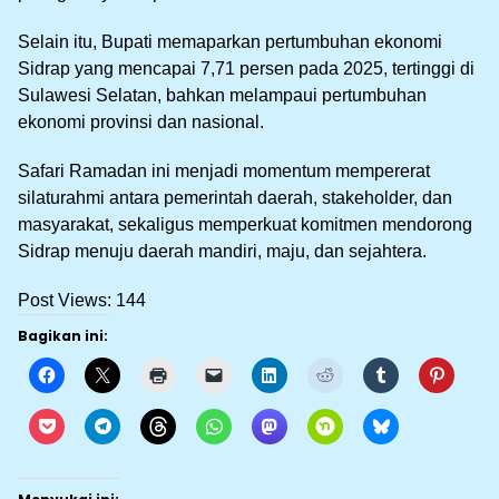
Selain itu, Bupati memaparkan pertumbuhan ekonomi
Sidrap yang mencapai 7,71 persen pada 2025, tertinggi di
Sulawesi Selatan, bahkan melampaui pertumbuhan
ekonomi provinsi dan nasional.
Safari Ramadan ini menjadi momentum mempererat
silaturahmi antara pemerintah daerah, stakeholder, dan
masyarakat, sekaligus memperkuat komitmen mendorong
Sidrap menuju daerah mandiri, maju, dan sejahtera.
Post Views:
144
Bagikan ini: