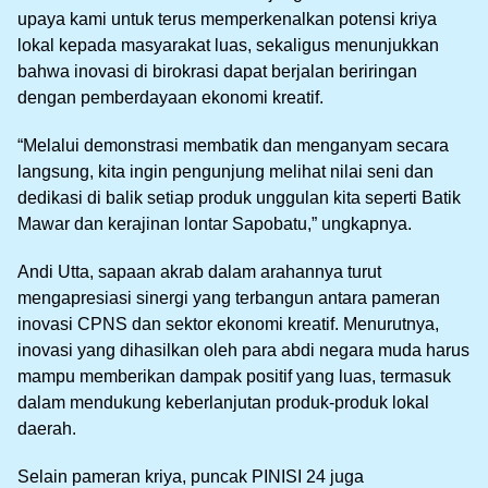
upaya kami untuk terus memperkenalkan potensi kriya
lokal kepada masyarakat luas, sekaligus menunjukkan
bahwa inovasi di birokrasi dapat berjalan beriringan
dengan pemberdayaan ekonomi kreatif.
“Melalui demonstrasi membatik dan menganyam secara
langsung, kita ingin pengunjung melihat nilai seni dan
dedikasi di balik setiap produk unggulan kita seperti Batik
Mawar dan kerajinan lontar Sapobatu,” ungkapnya.
Andi Utta, sapaan akrab dalam arahannya turut
mengapresiasi sinergi yang terbangun antara pameran
inovasi CPNS dan sektor ekonomi kreatif. Menurutnya,
inovasi yang dihasilkan oleh para abdi negara muda harus
mampu memberikan dampak positif yang luas, termasuk
dalam mendukung keberlanjutan produk-produk lokal
daerah.
Selain pameran kriya, puncak PINISI 24 juga