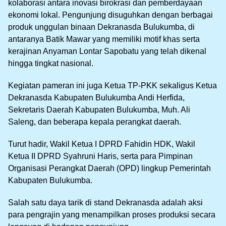
kolaborasi antara inovasi birokrasi dan pemberdayaan
ekonomi lokal. Pengunjung disuguhkan dengan berbagai
produk unggulan binaan Dekranasda Bulukumba, di
antaranya Batik Mawar yang memiliki motif khas serta
kerajinan Anyaman Lontar Sapobatu yang telah dikenal
hingga tingkat nasional.
Kegiatan pameran ini juga Ketua TP-PKK sekaligus Ketua
Dekranasda Kabupaten Bulukumba Andi Herfida,
Sekretaris Daerah Kabupaten Bulukumba, Muh. Ali
Saleng, dan beberapa kepala perangkat daerah.
Turut hadir, Wakil Ketua I DPRD Fahidin HDK, Wakil
Ketua II DPRD Syahruni Haris, serta para Pimpinan
Organisasi Perangkat Daerah (OPD) lingkup Pemerintah
Kabupaten Bulukumba.
Salah satu daya tarik di stand Dekranasda adalah aksi
para pengrajin yang menampilkan proses produksi secara