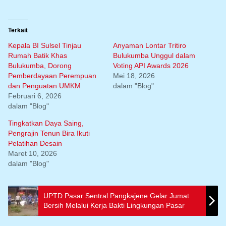
Terkait
Kepala BI Sulsel Tinjau
Anyaman Lontar Tritiro
Rumah Batik Khas
Bulukumba Unggul dalam
Bulukumba, Dorong
Voting API Awards 2026
Pemberdayaan Perempuan
Mei 18, 2026
dan Penguatan UMKM
dalam "Blog"
Februari 6, 2026
dalam "Blog"
Tingkatkan Daya Saing,
Pengrajin Tenun Bira Ikuti
Pelatihan Desain
Maret 10, 2026
dalam "Blog"
UPTD Pasar Sentral Pangkajene Gelar Jumat
Bersih Melalui Kerja Bakti Lingkungan Pasar