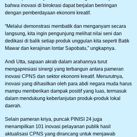
bahwa inovasi di birokrasi dapat berjalan beriringan
dengan pemberdayaan ekonomi kreatif.
“Melalui demonstrasi membatik dan menganyam secara
langsung, kita ingin pengunjung melihat nilai seni dan
dedikasi di balik setiap produk unggulan kita seperti Batik
Mawar dan kerajinan lontar Sapobatu,” ungkapnya.
Andi Utta, sapaan akrab dalam arahannya turut
mengapresiasi sinergi yang terbangun antara pameran
inovasi CPNS dan sektor ekonomi kreatif. Menurutnya,
inovasi yang dihasilkan oleh para abdi negara muda harus
mampu memberikan dampak positif yang luas, termasuk
dalam mendukung keberlanjutan produk-produk lokal
daerah.
Selain pameran kriya, puncak PINISI 24 juga
menampilkan 101 inovasi pelayanan publik hasil
aktualisasi CPNS yang dirancang untuk menjawab