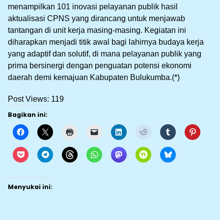
menampilkan 101 inovasi pelayanan publik hasil
aktualisasi CPNS yang dirancang untuk menjawab
tantangan di unit kerja masing-masing. Kegiatan ini
diharapkan menjadi titik awal bagi lahirnya budaya kerja
yang adaptif dan solutif, di mana pelayanan publik yang
prima bersinergi dengan penguatan potensi ekonomi
daerah demi kemajuan Kabupaten Bulukumba.(*)
Post Views:
119
Bagikan ini:
Menyukai ini: