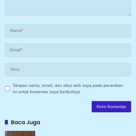
Simpan nama, email, dan situs web saya pada peramban
ini untuk komentar saya berikutnya.
Baca Juga