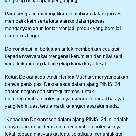
langsung di hadapan pengunjung.
Para pengrajin menunjukkan kemahiran dalam proses
membatik kain serta ketelatenan dalam proses
menganyam daun lontar menjadi produk yang bernilai
ekonomis tinggi.
Demonstrasi ini bertujuan untuk memberikan edukasi
kepada masyarakat mengenai kerumitan dan nilai seni
yang terkandung dalam setiap karya kriya lokal.
Ketua Dekranasda, Andi Herfida Muchtar, menyampaikan
bahwa partisipasi Dekranasda dalam ajang PINISI 24
adalah bagian dari strategi promosi untuk
memperkenalkan potensi kriya daerah kepada khalayak
yang lebih luas, terutama di kalangan aparatur muda.
“Kehadiran Dekranasda dalam ajang PINISI 24 ini adalah
upaya kami untuk terus memperkenalkan potensi kriya
lokal kepada masyarakat luas, sekaligus menunjukkan