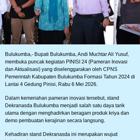
Bulukumba,- Bupati Bulukumba, Andi Muchtar Ali Yusuf,
membuka puncak kegiatan PINISI 24 (Pameran Inovasi
dan Aktualisasi) yang diselenggarakan oleh CPNS
Pemerintah Kabupaten Bulukumba Formasi Tahun 2024 di
Lantai 4 Gedung Pinisi, Rabu 6 Mei 2026.
Dalam kemeriahan pameran inovasi tersebut, stand
Dekranasda Bulukumba menjadi salah satu daya tarik
utama dengan menghadirkan beragam produk kriya dan
demo pembuatan kerajinan secara langsung.
Kehadiran stand Dekranasda ini merupakan wujud