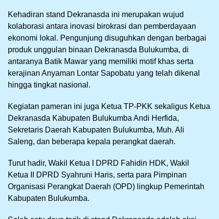
Kehadiran stand Dekranasda ini merupakan wujud
kolaborasi antara inovasi birokrasi dan pemberdayaan
ekonomi lokal. Pengunjung disuguhkan dengan berbagai
produk unggulan binaan Dekranasda Bulukumba, di
antaranya Batik Mawar yang memiliki motif khas serta
kerajinan Anyaman Lontar Sapobatu yang telah dikenal
hingga tingkat nasional.
Kegiatan pameran ini juga Ketua TP-PKK sekaligus Ketua
Dekranasda Kabupaten Bulukumba Andi Herfida,
Sekretaris Daerah Kabupaten Bulukumba, Muh. Ali
Saleng, dan beberapa kepala perangkat daerah.
Turut hadir, Wakil Ketua I DPRD Fahidin HDK, Wakil
Ketua II DPRD Syahruni Haris, serta para Pimpinan
Organisasi Perangkat Daerah (OPD) lingkup Pemerintah
Kabupaten Bulukumba.