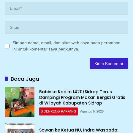
Simpan nama, email, dan situs web saya pada peramban
ini untuk komentar saya berikutnya.
Baca Juga
Babinsa Kodim 1420/Sidrap Terus
Dampingi Program Makan Bergizi Gratis
di Wilayah Kabupaten Sidrap
SIDENRENG RAPPANG
Agustus 6, 2026
Sowan ke Ketua NU, Indra Waspada: