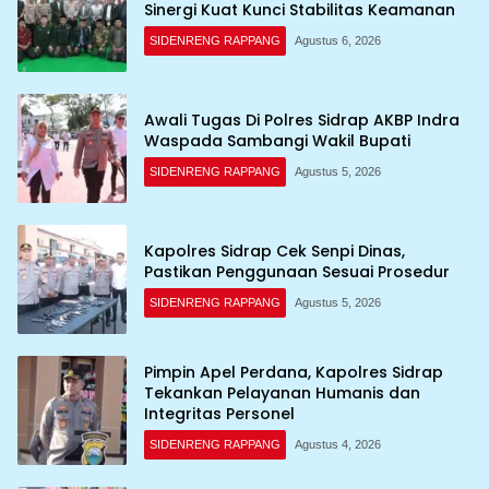
Sinergi Kuat Kunci Stabilitas Keamanan
SIDENRENG RAPPANG
Agustus 6, 2026
Awali Tugas Di Polres Sidrap AKBP Indra
Waspada Sambangi Wakil Bupati
SIDENRENG RAPPANG
Agustus 5, 2026
Kapolres Sidrap Cek Senpi Dinas,
Pastikan Penggunaan Sesuai Prosedur
SIDENRENG RAPPANG
Agustus 5, 2026
Pimpin Apel Perdana, Kapolres Sidrap
Tekankan Pelayanan Humanis dan
Integritas Personel
SIDENRENG RAPPANG
Agustus 4, 2026