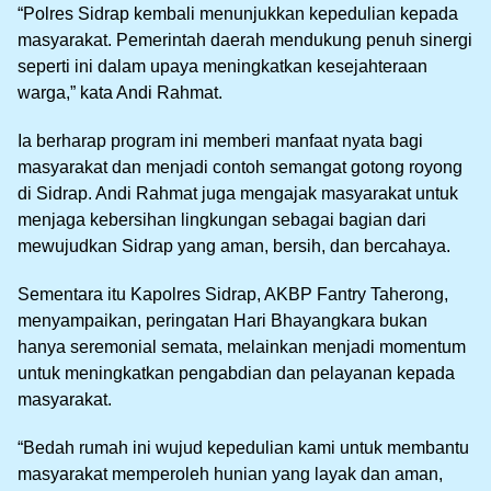
“Polres Sidrap kembali menunjukkan kepedulian kepada
masyarakat. Pemerintah daerah mendukung penuh sinergi
seperti ini dalam upaya meningkatkan kesejahteraan
warga,” kata Andi Rahmat.
Ia berharap program ini memberi manfaat nyata bagi
masyarakat dan menjadi contoh semangat gotong royong
di Sidrap. Andi Rahmat juga mengajak masyarakat untuk
menjaga kebersihan lingkungan sebagai bagian dari
mewujudkan Sidrap yang aman, bersih, dan bercahaya.
Sementara itu Kapolres Sidrap, AKBP Fantry Taherong,
menyampaikan, peringatan Hari Bhayangkara bukan
hanya seremonial semata, melainkan menjadi momentum
untuk meningkatkan pengabdian dan pelayanan kepada
masyarakat.
“Bedah rumah ini wujud kepedulian kami untuk membantu
masyarakat memperoleh hunian yang layak dan aman,