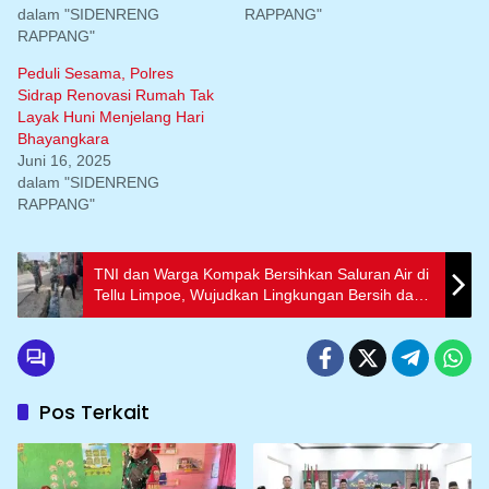
dalam "SIDENRENG
RAPPANG"
RAPPANG"
Peduli Sesama, Polres
Sidrap Renovasi Rumah Tak
Layak Huni Menjelang Hari
Bhayangkara
Juni 16, 2025
dalam "SIDENRENG
RAPPANG"
TNI dan Warga Kompak Bersihkan Saluran Air di
Tellu Limpoe, Wujudkan Lingkungan Bersih dan
Sehat
Pos Terkait