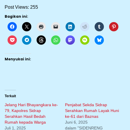
Post Views:
255
Bagikan ini:
Menyukai ini:
Terkait
Jelang Hari Bhayangkara ke-
Penjabat Sekda Sidrap
79, Kapolres Sidrap
Serahkan Rumah Layak Huni
Serahkan Hasil Bedah
ke-61 dari Baznas
Rumah kepada Warga
Juni 6, 2025
Juli 1, 2025
dalam "SIDENRENG