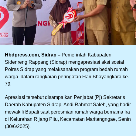
Hbdpress.com, Sidrap –
Pemerintah Kabupaten
Sidenreng Rappang (Sidrap) mengapresiasi aksi sosial
Polres Sidrap yang melaksanakan program bedah rumah
warga, dalam rangkaian peringatan Hari Bhayangkara ke-
79.
Apresiasi tersebut disampaikan Penjabat (Pj) Sekretaris
Daerah Kabupaten Sidrap, Andi Rahmat Saleh, yang hadir
mewakili Bupati saat peresmian rumah warga bernama Ira
di Kelurahan Rijang Pitu, Kecamatan Maritengngae, Senin
(30/6/2025).