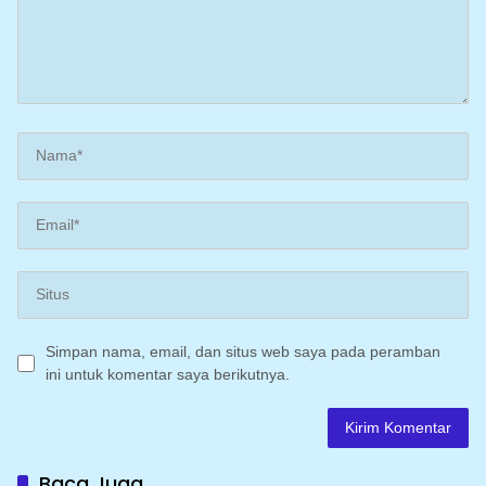
Simpan nama, email, dan situs web saya pada peramban
ini untuk komentar saya berikutnya.
Baca Juga