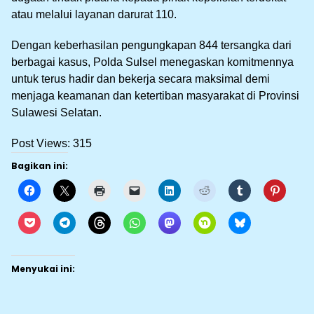
atau melalui layanan darurat 110.
Dengan keberhasilan pengungkapan 844 tersangka dari
berbagai kasus, Polda Sulsel menegaskan komitmennya
untuk terus hadir dan bekerja secara maksimal demi
menjaga keamanan dan ketertiban masyarakat di Provinsi
Sulawesi Selatan.
Post Views:
315
Bagikan ini:
Menyukai ini: