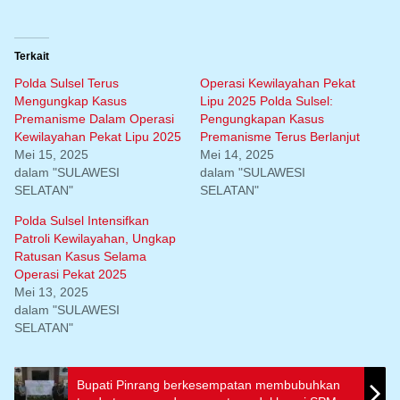
Terkait
Polda Sulsel Terus
Operasi Kewilayahan Pekat
Mengungkap Kasus
Lipu 2025 Polda Sulsel:
Premanisme Dalam Operasi
Pengungkapan Kasus
Kewilayahan Pekat Lipu 2025
Premanisme Terus Berlanjut
Mei 15, 2025
Mei 14, 2025
dalam "SULAWESI
dalam "SULAWESI
SELATAN"
SELATAN"
Polda Sulsel Intensifkan
Patroli Kewilayahan, Ungkap
Ratusan Kasus Selama
Operasi Pekat 2025
Mei 13, 2025
dalam "SULAWESI
SELATAN"
Bupati Pinrang berkesempatan membubuhkan