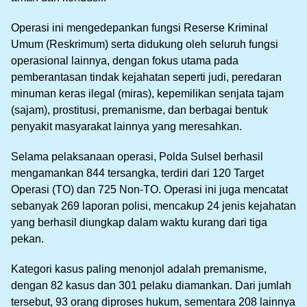
Operasi ini mengedepankan fungsi Reserse Kriminal
Umum (Reskrimum) serta didukung oleh seluruh fungsi
operasional lainnya, dengan fokus utama pada
pemberantasan tindak kejahatan seperti judi, peredaran
minuman keras ilegal (miras), kepemilikan senjata tajam
(sajam), prostitusi, premanisme, dan berbagai bentuk
penyakit masyarakat lainnya yang meresahkan.
Selama pelaksanaan operasi, Polda Sulsel berhasil
mengamankan 844 tersangka, terdiri dari 120 Target
Operasi (TO) dan 725 Non-TO. Operasi ini juga mencatat
sebanyak 269 laporan polisi, mencakup 24 jenis kejahatan
yang berhasil diungkap dalam waktu kurang dari tiga
pekan.
Kategori kasus paling menonjol adalah premanisme,
dengan 82 kasus dan 301 pelaku diamankan. Dari jumlah
tersebut, 93 orang diproses hukum, sementara 208 lainnya