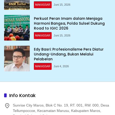
MAKASSAR
Juni 15, 2026
Perkuat Peran Imam dalam Menjaga
Harmoni Bangsa, Polda Sulsel Dukung
Road to IGIC 2026
MAKASSAR
Juni 15, 2026
Edy Basri: Profesionalisme Pers Diatur
Undang-Undang, Bukan Melalui
Pelabelan
MAKASSAR
Juni 4, 2026
Info Kontak
Sunrise City Maros, Blok C No. 19, RT. 001, RW. 000, Desa
Tellumpoccoe, Kecamatan Marusu, Kabupaten Maros,