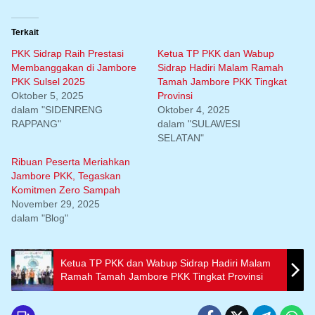
Terkait
PKK Sidrap Raih Prestasi
Ketua TP PKK dan Wabup
Membanggakan di Jambore
Sidrap Hadiri Malam Ramah
PKK Sulsel 2025
Tamah Jambore PKK Tingkat
Oktober 5, 2025
Provinsi
dalam "SIDENRENG
Oktober 4, 2025
RAPPANG"
dalam "SULAWESI
SELATAN"
Ribuan Peserta Meriahkan
Jambore PKK, Tegaskan
Komitmen Zero Sampah
November 29, 2025
dalam "Blog"
Ketua TP PKK dan Wabup Sidrap Hadiri Malam
Ramah Tamah Jambore PKK Tingkat Provinsi