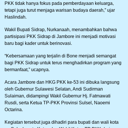
PKK tidak hanya fokus pada pemberdayaan keluarga,
tetapi juga turut menjaga warisan budaya daerah,” ujar
Haslindah.
Wakil Bupati Sidrap, Nurkanaah, menambahkan bahwa
partisipasi PKK Sidrap di Jambore ini menjadi motivasi
baru bagi kader untuk berinovasi.
“Kebersamaan yang terjalin di Bone menjadi semangat
bagi PKK Sidrap untuk terus menghadirkan program yang
bermanfaat,” ucapnya.
Acara Jambore dan HKG PKK ke-53 ini dibuka langsung
oleh Gubernur Sulawesi Selatan, Andi Sudirman
Sulaiman, didampingi Wakil Gubernur Hj. Fatmawati
Rusdi, serta Ketua TP-PKK Provinsi Sulsel, Naoemi
Octarina.
Kegiatan tersebut juga dihadiri para bupati dan wali kota