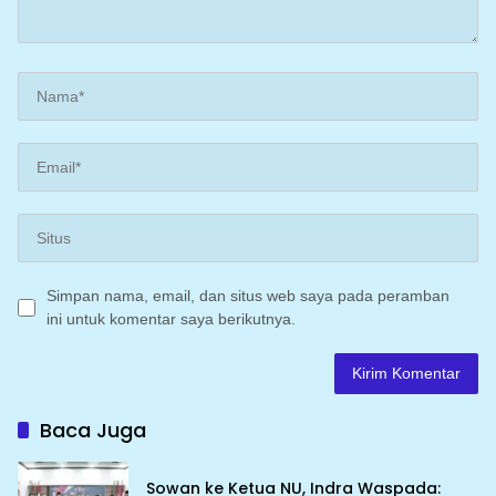
Simpan nama, email, dan situs web saya pada peramban
ini untuk komentar saya berikutnya.
Baca Juga
Sowan ke Ketua NU, Indra Waspada: