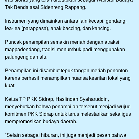
Tak Benda asal Sidenreng Rappang.
Instrumen yang dimainkan antara lain kecapi, gendang,
lea-lea (parappasa), anak baccing, dan kancing.
Puncak penampilan semakin meriah dengan atraksi
mappadendang, tradisi menumbuk padi menggunakan
palungeng dan alu.
Penampilan ini disambut tepuk tangan meriah penonton
karena berhasil menampilkan nuansa kearifan lokal yang
kuat.
Ketua TP PKK Sidrap, Haslindah Syaharuddin,
menyebutkan bahwa penampilan tersebut menjadi wujud
komitmen PKK Sidrap untuk terus melestarikan sekaligus
mempromosikan budaya daerah.
“Selain sebagai hiburan, ini juga menjadi pesan bahwa