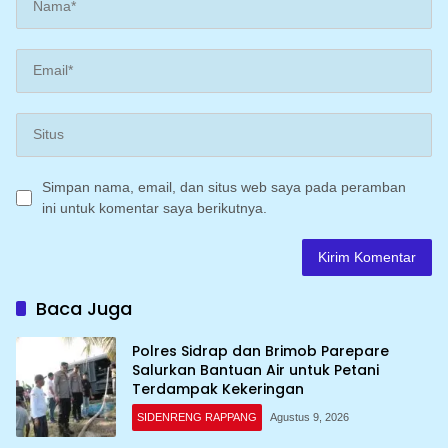
Simpan nama, email, dan situs web saya pada peramban
ini untuk komentar saya berikutnya.
Baca Juga
Polres Sidrap dan Brimob Parepare
Salurkan Bantuan Air untuk Petani
Terdampak Kekeringan
SIDENRENG RAPPANG
Agustus 9, 2026