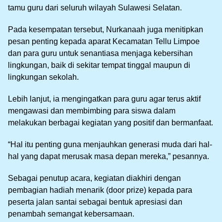
tamu guru dari seluruh wilayah Sulawesi Selatan.
Pada kesempatan tersebut, Nurkanaah juga menitipkan
pesan penting kepada aparat Kecamatan Tellu Limpoe
dan para guru untuk senantiasa menjaga kebersihan
lingkungan, baik di sekitar tempat tinggal maupun di
lingkungan sekolah.
Lebih lanjut, ia mengingatkan para guru agar terus aktif
mengawasi dan membimbing para siswa dalam
melakukan berbagai kegiatan yang positif dan bermanfaat.
“Hal itu penting guna menjauhkan generasi muda dari hal-
hal yang dapat merusak masa depan mereka,” pesannya.
Sebagai penutup acara, kegiatan diakhiri dengan
pembagian hadiah menarik (door prize) kepada para
peserta jalan santai sebagai bentuk apresiasi dan
penambah semangat kebersamaan.