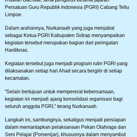
Persatuan Guru Republik Indonesia (PGRI) Cabang Tellu
Limpoe.
Dalam arahannya, Nurkanaah yang juga menjabat
sebagai Ketua PGRI Kabupaten Sidrap menyampaikan
kegiatan tersebut merupakan bagian dari peringatan
Hardiknas.
Kegiatan tersebut juga menjadi program rutin PGRI yang
dilaksanakan setiap hari Ahad secara bergilir di setiap
kecamatan.
“Selain bertujuan untuk mempererat kebersamaan,
kegiatan ini menjadi ajang konsolidasi organisasi bagi
seluruh anggota PGRI,” terang Nurkanaah.
Langkah ini, sambungnya, sekaligus menjadi persiapan
dalam memantapkan pelaksanaan Pekan Olahraga dan
Seni Pelajar (Porsenijar), khususnya dalam menyambut