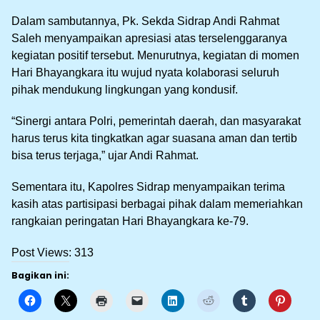
Dalam sambutannya, Pk. Sekda Sidrap Andi Rahmat
Saleh menyampaikan apresiasi atas terselenggaranya
kegiatan positif tersebut. Menurutnya, kegiatan di momen
Hari Bhayangkara itu wujud nyata kolaborasi seluruh
pihak mendukung lingkungan yang kondusif.
“Sinergi antara Polri, pemerintah daerah, dan masyarakat
harus terus kita tingkatkan agar suasana aman dan tertib
bisa terus terjaga,” ujar Andi Rahmat.
Sementara itu, Kapolres Sidrap menyampaikan terima
kasih atas partisipasi berbagai pihak dalam memeriahkan
rangkaian peringatan Hari Bhayangkara ke-79.
Post Views:
313
Bagikan ini: