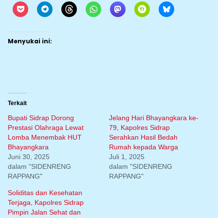
Menyukai ini:
Terkait
Bupati Sidrap Dorong
Jelang Hari Bhayangkara ke-
Prestasi Olahraga Lewat
79, Kapolres Sidrap
Lomba Menembak HUT
Serahkan Hasil Bedah
Bhayangkara
Rumah kepada Warga
Juni 30, 2025
Juli 1, 2025
dalam "SIDENRENG
dalam "SIDENRENG
RAPPANG"
RAPPANG"
Soliditas dan Kesehatan
Terjaga, Kapolres Sidrap
Pimpin Jalan Sehat dan