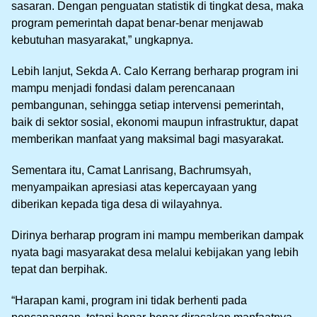
sasaran. Dengan penguatan statistik di tingkat desa, maka
program pemerintah dapat benar-benar menjawab
kebutuhan masyarakat,” ungkapnya.
Lebih lanjut, Sekda A. Calo Kerrang berharap program ini
mampu menjadi fondasi dalam perencanaan
pembangunan, sehingga setiap intervensi pemerintah,
baik di sektor sosial, ekonomi maupun infrastruktur, dapat
memberikan manfaat yang maksimal bagi masyarakat.
Sementara itu, Camat Lanrisang, Bachrumsyah,
menyampaikan apresiasi atas kepercayaan yang
diberikan kepada tiga desa di wilayahnya.
Dirinya berharap program ini mampu memberikan dampak
nyata bagi masyarakat desa melalui kebijakan yang lebih
tepat dan berpihak.
“Harapan kami, program ini tidak berhenti pada