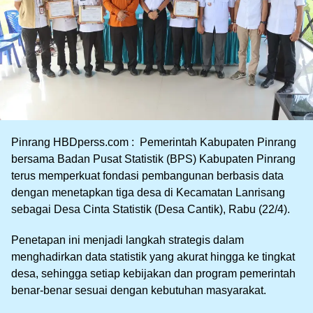
Pinrang HBDperss.com : Pemerintah Kabupaten Pinrang
bersama Badan Pusat Statistik (BPS) Kabupaten Pinrang
terus memperkuat fondasi pembangunan berbasis data
dengan menetapkan tiga desa di Kecamatan Lanrisang
sebagai Desa Cinta Statistik (Desa Cantik), Rabu (22/4).
Penetapan ini menjadi langkah strategis dalam
menghadirkan data statistik yang akurat hingga ke tingkat
desa, sehingga setiap kebijakan dan program pemerintah
benar-benar sesuai dengan kebutuhan masyarakat.