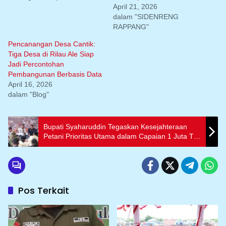
April 21, 2026
dalam "SIDENRENG
RAPPANG"
Pencanangan Desa Cantik:
Tiga Desa di Rilau Ale Siap
Jadi Percontohan
Pembangunan Berbasis Data
April 16, 2026
dalam "Blog"
Bupati Syaharuddin Tegaskan Kesejahteraan
Petani Prioritas Utama dalam Capaian 1 Juta Ton
Gabah
Pos Terkait