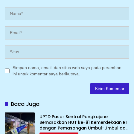
Simpan nama, email, dan situs web saya pada peramban
ini untuk komentar saya berikutnya.
Baca Juga
UPTD Pasar Sentral Pangkajene
Semarakkan HUT ke-81 Kemerdekaan RI
dengan Pemasangan Umbul-Umbul dan
Dekorasi Merah Putih