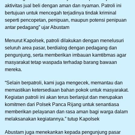
aktivitas jual beli dengan aman dan nyaman. Patroli ini
bertujuan untuk mencegah terjadinya tindak kriminal
seperti pencopetan, penipuan, maupun potensi penipuan
antar pedagang” ujar Abustam
Menurut Kapolsek, patroli dilakukan dengan menelusuri
seluruh area pasar, berdialog dengan pedagang dan
pengunjung, serta memberikan imbauan kamtibmas agar
masyarakat tetap waspada terhadap barang bawaan
mereka.
“Selain berpatroli, kami juga mengecek, memantau dan
memastikan ketersediaan bahan pokok untuk masyarakat.
Kegiatan patroli ini akan terus berlanjut dan merupakan
komitmen dari Polsek Panca Rijang untuk senantiasa
memberikan pelayanan dan rasa aman bagi warga dalam
melaksanakan kegiatannya.” tutup Kapolsek
Abustam juga menekankan kepada pengunjung pasar