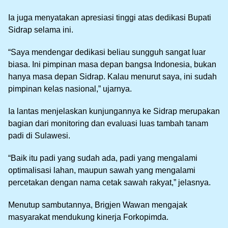
Ia juga menyatakan apresiasi tinggi atas dedikasi Bupati
Sidrap selama ini.
“Saya mendengar dedikasi beliau sungguh sangat luar
biasa. Ini pimpinan masa depan bangsa Indonesia, bukan
hanya masa depan Sidrap. Kalau menurut saya, ini sudah
pimpinan kelas nasional,” ujarnya.
Ia lantas menjelaskan kunjungannya ke Sidrap merupakan
bagian dari monitoring dan evaluasi luas tambah tanam
padi di Sulawesi.
“Baik itu padi yang sudah ada, padi yang mengalami
optimalisasi lahan, maupun sawah yang mengalami
percetakan dengan nama cetak sawah rakyat,” jelasnya.
Menutup sambutannya, Brigjen Wawan mengajak
masyarakat mendukung kinerja Forkopimda.