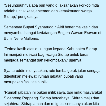
“Sesungguhnya apa pun yang dilaksanakan Forkopimda
adalah untuk kesejahteraan dan kemakmuran warga
Sidrap,” pungkasnya.
Sementara Bupati Syaharuddin Alrif berterima kasih dan
menyambut hangat kedatangan Brigjen Wawan Erawan di
Bumi Nene Mallomo.
“Terima kasih atas dukungan kepada Kabupaten Sidrap.
Ini menjadi motivasi bagi warga Sidrap untuk terus
menjaga semangat dan kekompakan,” ujarnya.
Syaharuddin menyatakan, rute lomba gerak jalan sengaja
ditentukan melewati rumah jabatan bupati yang
merupakan fasilitas publik.
“Rumah jabatan ini bukan milik saya, tapi milik masyarakat
Sidenreng Rappang. Sidrap bercahaya, Sidrap maju dan
sejahtera, Sidrap aman dan religius, semuanya akan kita