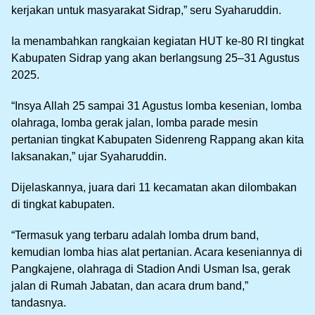
kerjakan untuk masyarakat Sidrap,” seru Syaharuddin.
Ia menambahkan rangkaian kegiatan HUT ke-80 RI tingkat
Kabupaten Sidrap yang akan berlangsung 25–31 Agustus
2025.
“Insya Allah 25 sampai 31 Agustus lomba kesenian, lomba
olahraga, lomba gerak jalan, lomba parade mesin
pertanian tingkat Kabupaten Sidenreng Rappang akan kita
laksanakan,” ujar Syaharuddin.
Dijelaskannya, juara dari 11 kecamatan akan dilombakan
di tingkat kabupaten.
“Termasuk yang terbaru adalah lomba drum band,
kemudian lomba hias alat pertanian. Acara keseniannya di
Pangkajene, olahraga di Stadion Andi Usman Isa, gerak
jalan di Rumah Jabatan, dan acara drum band,”
tandasnya.