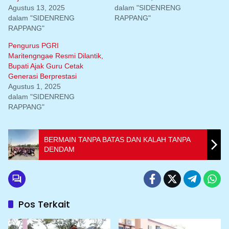
Agustus 13, 2025
dalam "SIDENRENG
dalam "SIDENRENG
RAPPANG"
RAPPANG"
Pengurus PGRI
Maritengngae Resmi Dilantik,
Bupati Ajak Guru Cetak
Generasi Berprestasi
Agustus 1, 2025
dalam "SIDENRENG
RAPPANG"
BERMAIN TANPA BATAS DAN KALAH TANPA
DENDAM
Pos Terkait