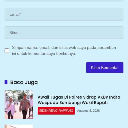
Simpan nama, email, dan situs web saya pada peramban
ini untuk komentar saya berikutnya.
Baca Juga
Awali Tugas Di Polres Sidrap AKBP Indra
Waspada Sambangi Wakil Bupati
SIDENRENG RAPPANG
Agustus 5, 2026