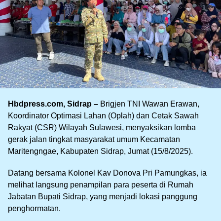
Hbdpress.com, Sidrap –
Brigjen TNI Wawan Erawan,
Koordinator Optimasi Lahan (Oplah) dan Cetak Sawah
Rakyat (CSR) Wilayah Sulawesi, menyaksikan lomba
gerak jalan tingkat masyarakat umum Kecamatan
Maritengngae, Kabupaten Sidrap, Jumat (15/8/2025).
Datang bersama Kolonel Kav Donova Pri Pamungkas, ia
melihat langsung penampilan para peserta di Rumah
Jabatan Bupati Sidrap, yang menjadi lokasi panggung
penghormatan.