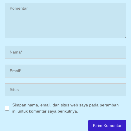
Simpan nama, email, dan situs web saya pada peramban
ini untuk komentar saya berikutnya.