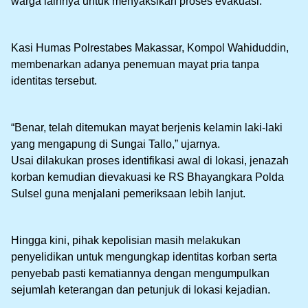
warga lainnya untuk menyaksikan proses evakuasi.
Kasi Humas Polrestabes Makassar, Kompol Wahiduddin,
membenarkan adanya penemuan mayat pria tanpa
identitas tersebut.
“Benar, telah ditemukan mayat berjenis kelamin laki-laki
yang mengapung di Sungai Tallo,” ujarnya.
Usai dilakukan proses identifikasi awal di lokasi, jenazah
korban kemudian dievakuasi ke RS Bhayangkara Polda
Sulsel guna menjalani pemeriksaan lebih lanjut.
Hingga kini, pihak kepolisian masih melakukan
penyelidikan untuk mengungkap identitas korban serta
penyebab pasti kematiannya dengan mengumpulkan
sejumlah keterangan dan petunjuk di lokasi kejadian.