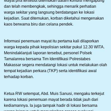
Mayat pria tersebut ditemukan dalam kondisi mengapung
dan telah membengkak, sehingga menarik perhatian
warga sekitar yang langsung berdatangan ke lokasi
kejadian. Saat ditemukan, korban diketahui mengenakan
kaos berwarna biru dan celana pendek.
Informasi penemuan mayat itu pertama kali dilaporkan
warga kepada pihak kepolisian sekitar pukul 12.30 WITA.
Menindaklanjuti laporan tersebut, personel Polsek
Tamalanrea bersama Tim Identifikasi Polrestabes
Makassar segera mendatangi lokasi untuk melakukan olah
tempat kejadian perkara (TKP) serta identifikasi awal
terhadap korban.
Ketua RW setempat, Abd. Muis Sanusi, mengaku terkejut
karena lokasi penemuan mayat berada tidak jauh dari
kediamannya. Ia juga tampak hadir di lokasi bersama