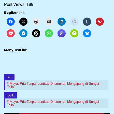
Post Views:
189
Bagikan ini:
Menyukai ini:
Tag:
Mayat Pria Tanpa Identitas Ditemukan Mengapung di Sungai
Tallo
Topik:
Mayat Pria Tanpa Identitas Ditemukan Mengapung di Sungai
Tallo