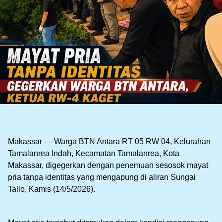
Makassar — Warga BTN Antara RT 05 RW 04, Kelurahan
Tamalanrea Indah, Kecamatan Tamalanrea, Kota
Makassar, digegerkan dengan penemuan sesosok mayat
pria tanpa identitas yang mengapung di aliran Sungai
Tallo, Kamis (14/5/2026).