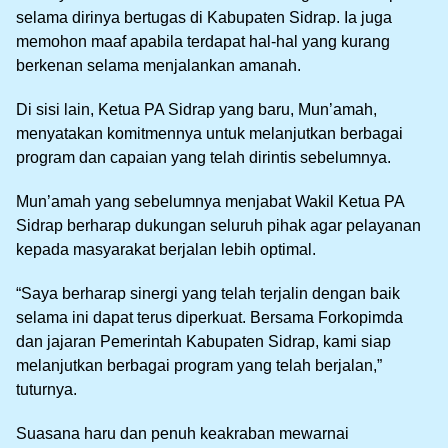
selama dirinya bertugas di Kabupaten Sidrap. Ia juga
memohon maaf apabila terdapat hal-hal yang kurang
berkenan selama menjalankan amanah.
Di sisi lain, Ketua PA Sidrap yang baru, Mun’amah,
menyatakan komitmennya untuk melanjutkan berbagai
program dan capaian yang telah dirintis sebelumnya.
Mun’amah yang sebelumnya menjabat Wakil Ketua PA
Sidrap berharap dukungan seluruh pihak agar pelayanan
kepada masyarakat berjalan lebih optimal.
“Saya berharap sinergi yang telah terjalin dengan baik
selama ini dapat terus diperkuat. Bersama Forkopimda
dan jajaran Pemerintah Kabupaten Sidrap, kami siap
melanjutkan berbagai program yang telah berjalan,”
tuturnya.
Suasana haru dan penuh keakraban mewarnai