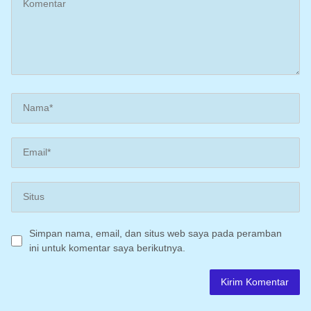
Simpan nama, email, dan situs web saya pada peramban
ini untuk komentar saya berikutnya.