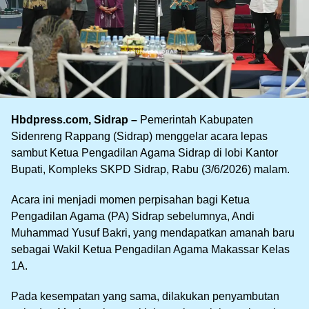
Hbdpress.com, Sidrap –
Pemerintah Kabupaten
Sidenreng Rappang (Sidrap) menggelar acara lepas
sambut Ketua Pengadilan Agama Sidrap di lobi Kantor
Bupati, Kompleks SKPD Sidrap, Rabu (3/6/2026) malam.
Acara ini menjadi momen perpisahan bagi Ketua
Pengadilan Agama (PA) Sidrap sebelumnya, Andi
Muhammad Yusuf Bakri, yang mendapatkan amanah baru
sebagai Wakil Ketua Pengadilan Agama Makassar Kelas
1A.
Pada kesempatan yang sama, dilakukan penyambutan