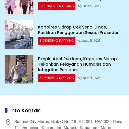
SIDENRENG RAPPANG
Agustus 5, 2026
Kapolres Sidrap Cek Senpi Dinas,
Pastikan Penggunaan Sesuai Prosedur
SIDENRENG RAPPANG
Agustus 5, 2026
Pimpin Apel Perdana, Kapolres Sidrap
Tekankan Pelayanan Humanis dan
Integritas Personel
SIDENRENG RAPPANG
Agustus 4, 2026
Info Kontak
Sunrise City Maros, Blok C No. 19, RT. 001, RW. 000, Desa
Tellumpoccoe, Kecamatan Marusu, Kabupaten Maros,