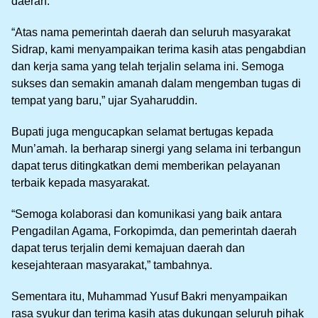
daerah.
“Atas nama pemerintah daerah dan seluruh masyarakat
Sidrap, kami menyampaikan terima kasih atas pengabdian
dan kerja sama yang telah terjalin selama ini. Semoga
sukses dan semakin amanah dalam mengemban tugas di
tempat yang baru,” ujar Syaharuddin.
Bupati juga mengucapkan selamat bertugas kepada
Mun’amah. Ia berharap sinergi yang selama ini terbangun
dapat terus ditingkatkan demi memberikan pelayanan
terbaik kepada masyarakat.
“Semoga kolaborasi dan komunikasi yang baik antara
Pengadilan Agama, Forkopimda, dan pemerintah daerah
dapat terus terjalin demi kemajuan daerah dan
kesejahteraan masyarakat,” tambahnya.
Sementara itu, Muhammad Yusuf Bakri menyampaikan
rasa syukur dan terima kasih atas dukungan seluruh pihak