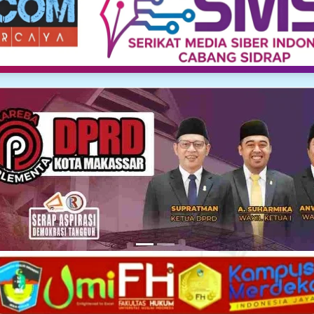
Media Siber