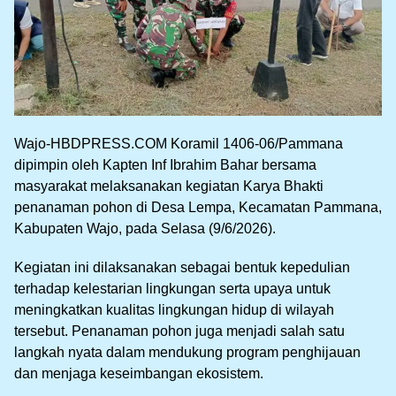
Wajo-HBDPRESS.COM Koramil 1406-06/Pammana
dipimpin oleh Kapten Inf Ibrahim Bahar bersama
masyarakat melaksanakan kegiatan Karya Bhakti
penanaman pohon di Desa Lempa, Kecamatan Pammana,
Kabupaten Wajo, pada Selasa (9/6/2026).
Kegiatan ini dilaksanakan sebagai bentuk kepedulian
terhadap kelestarian lingkungan serta upaya untuk
meningkatkan kualitas lingkungan hidup di wilayah
tersebut. Penanaman pohon juga menjadi salah satu
langkah nyata dalam mendukung program penghijauan
dan menjaga keseimbangan ekosistem.