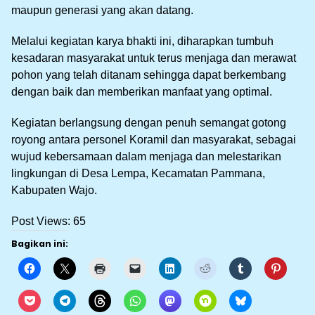
maupun generasi yang akan datang.
Melalui kegiatan karya bhakti ini, diharapkan tumbuh
kesadaran masyarakat untuk terus menjaga dan merawat
pohon yang telah ditanam sehingga dapat berkembang
dengan baik dan memberikan manfaat yang optimal.
Kegiatan berlangsung dengan penuh semangat gotong
royong antara personel Koramil dan masyarakat, sebagai
wujud kebersamaan dalam menjaga dan melestarikan
lingkungan di Desa Lempa, Kecamatan Pammana,
Kabupaten Wajo.
Post Views:
65
Bagikan ini: