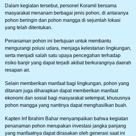
Dalam kegiatan tersebut, personel Koramil bersama
masyarakat menanam berbagai jenis pohon, di antaranya
pohon beringin dan pohon mangga di sejumlah lokasi
yang telah ditentukan.
Penanaman pohon ini bertujuan untuk membantu
mengurangi polusi udara, menjaga kelestarian lingkungan,
serta menjadi salah satu upaya pencegahan terhadap
risiko banjir yang dapat terjadi akibat berkurangnya daerah
resapan air.
Selain memberikan manfaat bagi lingkungan, pohon yang
ditanam juga diharapkan dapat memberikan manfaat
ekonomi dan sosial bagi masyarakat setempat, khususnya
pohon mangga yang nantinya dapat menghasilkan buah.
Kapten Inf Ibrahim Bahar menyampaikan bahwa kegiatan
penanaman pohon merupakan investasi jangka panjang
yang manfaatnya dapat dirasakan oleh generasi saat ini