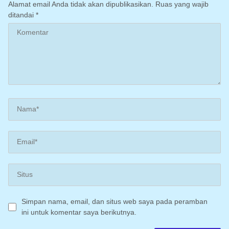
Alamat email Anda tidak akan dipublikasikan.
Ruas yang wajib
ditandai
*
Simpan nama, email, dan situs web saya pada peramban
ini untuk komentar saya berikutnya.