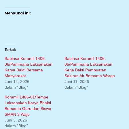
Menyukai ini:
Terkait
Babinsa Koramil 1406-
Babinsa Koramil 1406-
06/Pammana Laksanakan
06/Pammana Laksanakan
Karya Bakti Bersama
Kerja Bakti Pembuatan
Masyarakat
Saluran Air Bersama Warga
Juni 14, 2026
Juni 11, 2026
dalam "Blog"
dalam "Blog"
Koramil 1406-01/Tempe
Laksanakan Karya Bhakti
Bersama Guru dan Siswa
SMAN 3 Wajo
Juni 3, 2026
dalam "Blog"