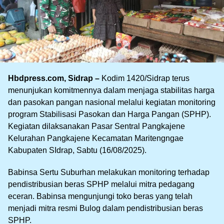
Hbdpress.com, Sidrap –
Kodim 1420/Sidrap terus
menunjukan komitmennya dalam menjaga stabilitas harga
dan pasokan pangan nasional melalui kegiatan monitoring
program Stabilisasi Pasokan dan Harga Pangan (SPHP).
Kegiatan dilaksanakan Pasar Sentral Pangkajene
Kelurahan Pangkajene Kecamatan Maritengngae
Kabupaten SIdrap, Sabtu (16/08/2025).
Babinsa Sertu Suburhan melakukan monitoring terhadap
pendistribusian beras SPHP melalui mitra pedagang
eceran. Babinsa mengunjungi toko beras yang telah
menjadi mitra resmi Bulog dalam pendistribusian beras
SPHP.