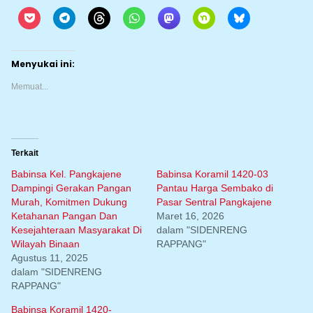
Menyukai ini:
Memuat...
Terkait
Babinsa Kel. Pangkajene
Babinsa Koramil 1420-03
Dampingi Gerakan Pangan
Pantau Harga Sembako di
Murah, Komitmen Dukung
Pasar Sentral Pangkajene
Ketahanan Pangan Dan
Maret 16, 2026
Kesejahteraan Masyarakat Di
dalam "SIDENRENG
Wilayah Binaan
RAPPANG"
Agustus 11, 2025
dalam "SIDENRENG
RAPPANG"
Babinsa Koramil 1420-