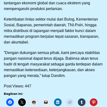
tantangan ekonomi global dan cuaca ekstrem yang
mempengaruhi produksi pertanian.
Keterlibatan lintas sektor mulai dari Bulog, Kementerian
Sosial, Bapanas, pemerintah daerah, TNI-Polri, hingga
mitra distribusi di lapangan menjadi faktor kunci dalam
memastikan program berjalan tepat sasaran, transparan,
dan akuntabel.
“Dengan dukungan semua pihak, kami percaya stabilitas
pangan nasional dapat terus dijaga. Babinsa akan terus
hadir di tengah masyarakat sebagai garda terdepan dalam
memastikan ketersediaan, keterjangkauan, dan akses
pangan yang merata,” tutup Dandim.
Post Views:
447
Bagikan ini: