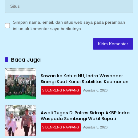
Simpan nama, email, dan situs web saya pada peramban
ini untuk komentar saya berikutnya.
Baca Juga
Sowan ke Ketua NU, Indra Waspada:
Sinergi Kuat Kunci Stabilitas Keamanan
SIDENRENG RAPPANG
Agustus 6, 2026
Awali Tugas Di Polres Sidrap AKBP Indra
Waspada Sambangi Wakil Bupati
SIDENRENG RAPPANG
Agustus 5, 2026