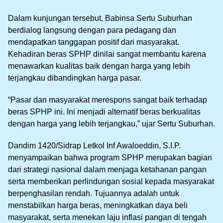
Dalam kunjungan tersebut, Babinsa Sertu Suburhan
berdialog langsung dengan para pedagang dan
mendapatkan tanggapan positif dari masyarakat.
Kehadiran beras SPHP dinilai sangat membantu karena
menawarkan kualitas baik dengan harga yang lebih
terjangkau dibandingkan harga pasar.
“Pasar dan masyarakat merespons sangat baik terhadap
beras SPHP ini. Ini menjadi alternatif beras berkualitas
dengan harga yang lebih terjangkau,” ujar Sertu Suburhan.
Dandim 1420/Sidrap Letkol Inf Awaloeddin, S.I.P.
menyampaikan bahwa program SPHP merupakan bagian
dari strategi nasional dalam menjaga ketahanan pangan
serta memberikan perlindungan sosial kepada masyarakat
berpenghasilan rendah. Tujuannya adalah untuk
menstabilkan harga beras, meningkatkan daya beli
masyarakat, serta menekan laju inflasi pangan di tengah