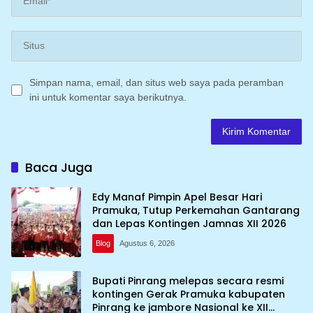
Simpan nama, email, dan situs web saya pada peramban
ini untuk komentar saya berikutnya.
Baca Juga
Edy Manaf Pimpin Apel Besar Hari
Pramuka, Tutup Perkemahan Gantarang
dan Lepas Kontingen Jamnas XII 2026
Blog
Agustus 6, 2026
Bupati Pinrang melepas secara resmi
kontingen Gerak Pramuka kabupaten
Pinrang ke jambore Nasional ke XII