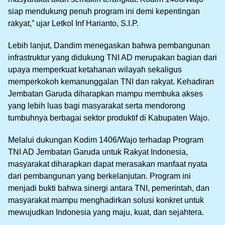
siap mendukung penuh program ini demi kepentingan
rakyat,” ujar Letkol Inf Harianto, S.I.P.
Lebih lanjut, Dandim menegaskan bahwa pembangunan
infrastruktur yang didukung TNI AD merupakan bagian dari
upaya memperkuat ketahanan wilayah sekaligus
memperkokoh kemanunggalan TNI dan rakyat. Kehadiran
Jembatan Garuda diharapkan mampu membuka akses
yang lebih luas bagi masyarakat serta mendorong
tumbuhnya berbagai sektor produktif di Kabupaten Wajo.
Melalui dukungan Kodim 1406/Wajo terhadap Program
TNI AD Jembatan Garuda untuk Rakyat Indonesia,
masyarakat diharapkan dapat merasakan manfaat nyata
dari pembangunan yang berkelanjutan. Program ini
menjadi bukti bahwa sinergi antara TNI, pemerintah, dan
masyarakat mampu menghadirkan solusi konkret untuk
mewujudkan Indonesia yang maju, kuat, dan sejahtera.