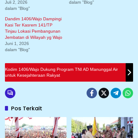
Juli 2, 2026
dalam "Blog"
dalam "Blog"
Dandim 1406/Wajo Dampingi
Kasi Ter Kasrem 141/TP
Tinjau Lokasi Pembangunan
Jembatan di Wilayah yg Wajo
Juni 1, 2026
dalam "Blog"
Kodim 1406/Wajo Dukung Program TNI AD Manunggal Air
untuk Kesejahteraan Rakyat
Pos Terkait