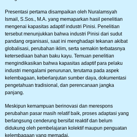
Presentasi pertama disampaikan oleh Nuralamsyah
Ismail, S.Sos., M.A. yang memaparkan hasil penelitian
mengenai kapasitas adaptif industri Pinisi. Penelitian
tersebut menunjukkan bahwa industri Pinisi dari sudut
pandang organisasi, saat ini menghadapi tekanan akibat
globalisasi, perubahan iklim, serta semakin terbatasnya
ketersediaan bahan baku kayu. Temuan penelitian
mengindikasikan bahwa kapasitas adaptif para pelaku
industri mengalami penurunan, terutama pada aspek
kelembagaan, keberlanjutan sumber daya, dokumentasi
pengetahuan tradisional, dan perencanaan jangka
panjang.
Meskipun kemampuan berinovasi dan merespons
perubahan pasar masih relatif baik, proses adaptasi yang
berlangsung cenderung bersifat reaktif dan belum
didukung oleh pembelajaran kolektif maupun penguatan
kelembagaan yang memadai.