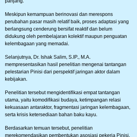
panjang.
Meskipun kemampuan berinovasi dan merespons
perubahan pasar masih relatif baik, proses adaptasi yang
berlangsung cenderung bersifat reaktif dan belum
didukung oleh pembelajaran kolektif maupun penguatan
kelembagaan yang memadai.
Selanjutnya, Dr. Ishak Salim, S.IP., M.A.
mempresentasikan hasil penelitian mengenai tantangan
pelestarian Pinisi dari perspektif jaringan aktor dalam
kebijakan.
Penelitian tersebut mengidentifikasi empat tantangan
utama, yaitu komodifikasi budaya, ketimpangan relasi
kekuasaan antaraktor, fragmentasi jaringan kelembagaan,
serta krisis ketersediaan bahan baku kayu.
Berdasarkan temuan tersebut, penelitian
merekomendasikan pembentukan asosiasi pekerja Pinisi,