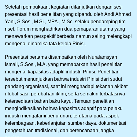
Setelah pembukaan, kegiatan dilanjutkan dengan sesi
presentasi hasil penelitian yang dipandu oleh Andi Ahmad
Yani, S.Sos., M.Si., MPA., M.Sc. selaku pendamping tim
riset. Forum menghadirkan dua pemaparan utama yang
menawarkan perspektif berbeda namun saling melengkapi
mengenai dinamika tata kelola Pinisi.
Presentasi pertama disampaikan oleh Nuralamsyah
Ismail, S.Sos., M.A. yang memaparkan hasil penelitian
mengenai kapasitas adaptif industri Pinisi. Penelitian
tersebut menunjukkan bahwa industri Pinisi dari sudut
pandang organisasi, saat ini menghadapi tekanan akibat
globalisasi, perubahan iklim, serta semakin terbatasnya
ketersediaan bahan baku kayu. Temuan penelitian
mengindikasikan bahwa kapasitas adaptif para pelaku
industri mengalami penurunan, terutama pada aspek
kelembagaan, keberlanjutan sumber daya, dokumentasi
pengetahuan tradisional, dan perencanaan jangka