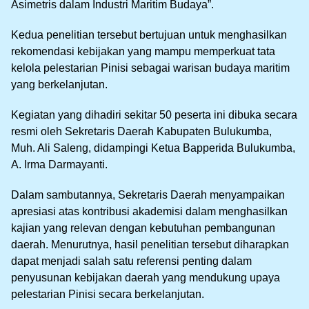
Asimetris dalam Industri Maritim Budaya”.
Kedua penelitian tersebut bertujuan untuk menghasilkan
rekomendasi kebijakan yang mampu memperkuat tata
kelola pelestarian Pinisi sebagai warisan budaya maritim
yang berkelanjutan.
Kegiatan yang dihadiri sekitar 50 peserta ini dibuka secara
resmi oleh Sekretaris Daerah Kabupaten Bulukumba,
Muh. Ali Saleng, didampingi Ketua Bapperida Bulukumba,
A. Irma Darmayanti.
Dalam sambutannya, Sekretaris Daerah menyampaikan
apresiasi atas kontribusi akademisi dalam menghasilkan
kajian yang relevan dengan kebutuhan pembangunan
daerah. Menurutnya, hasil penelitian tersebut diharapkan
dapat menjadi salah satu referensi penting dalam
penyusunan kebijakan daerah yang mendukung upaya
pelestarian Pinisi secara berkelanjutan.