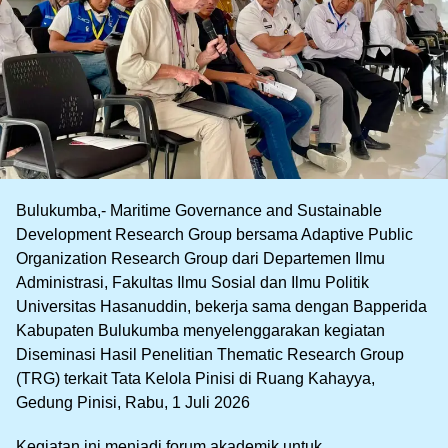
Bulukumba,- Maritime Governance and Sustainable
Development Research Group bersama Adaptive Public
Organization Research Group dari Departemen Ilmu
Administrasi, Fakultas Ilmu Sosial dan Ilmu Politik
Universitas Hasanuddin, bekerja sama dengan Bapperida
Kabupaten Bulukumba menyelenggarakan kegiatan
Diseminasi Hasil Penelitian Thematic Research Group
(TRG) terkait Tata Kelola Pinisi di Ruang Kahayya,
Gedung Pinisi, Rabu, 1 Juli 2026
Kegiatan ini menjadi forum akademik untuk