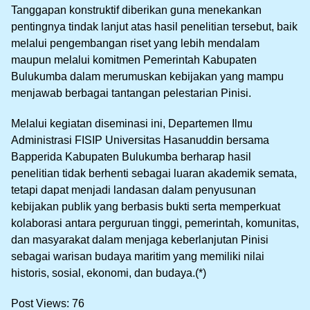
Tanggapan konstruktif diberikan guna menekankan
pentingnya tindak lanjut atas hasil penelitian tersebut, baik
melalui pengembangan riset yang lebih mendalam
maupun melalui komitmen Pemerintah Kabupaten
Bulukumba dalam merumuskan kebijakan yang mampu
menjawab berbagai tantangan pelestarian Pinisi.
Melalui kegiatan diseminasi ini, Departemen Ilmu
Administrasi FISIP Universitas Hasanuddin bersama
Bapperida Kabupaten Bulukumba berharap hasil
penelitian tidak berhenti sebagai luaran akademik semata,
tetapi dapat menjadi landasan dalam penyusunan
kebijakan publik yang berbasis bukti serta memperkuat
kolaborasi antara perguruan tinggi, pemerintah, komunitas,
dan masyarakat dalam menjaga keberlanjutan Pinisi
sebagai warisan budaya maritim yang memiliki nilai
historis, sosial, ekonomi, dan budaya.(*)
Post Views:
76