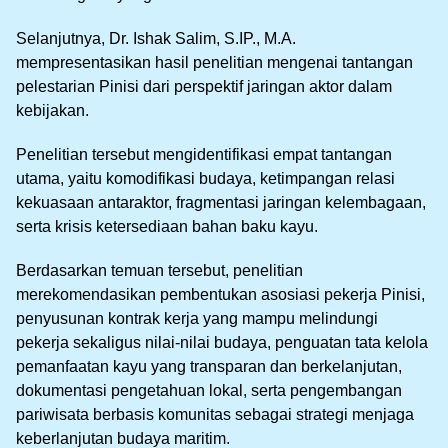
Selanjutnya, Dr. Ishak Salim, S.IP., M.A.
mempresentasikan hasil penelitian mengenai tantangan
pelestarian Pinisi dari perspektif jaringan aktor dalam
kebijakan.
Penelitian tersebut mengidentifikasi empat tantangan
utama, yaitu komodifikasi budaya, ketimpangan relasi
kekuasaan antaraktor, fragmentasi jaringan kelembagaan,
serta krisis ketersediaan bahan baku kayu.
Berdasarkan temuan tersebut, penelitian
merekomendasikan pembentukan asosiasi pekerja Pinisi,
penyusunan kontrak kerja yang mampu melindungi
pekerja sekaligus nilai-nilai budaya, penguatan tata kelola
pemanfaatan kayu yang transparan dan berkelanjutan,
dokumentasi pengetahuan lokal, serta pengembangan
pariwisata berbasis komunitas sebagai strategi menjaga
keberlanjutan budaya maritim.