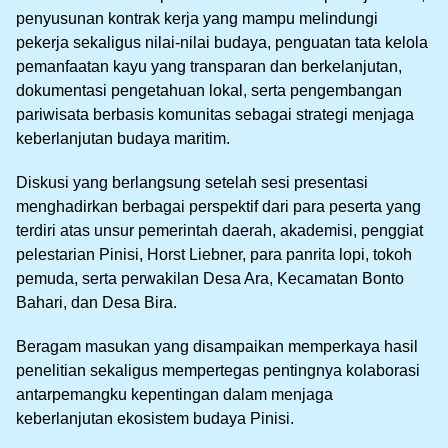
penyusunan kontrak kerja yang mampu melindungi
pekerja sekaligus nilai-nilai budaya, penguatan tata kelola
pemanfaatan kayu yang transparan dan berkelanjutan,
dokumentasi pengetahuan lokal, serta pengembangan
pariwisata berbasis komunitas sebagai strategi menjaga
keberlanjutan budaya maritim.
Diskusi yang berlangsung setelah sesi presentasi
menghadirkan berbagai perspektif dari para peserta yang
terdiri atas unsur pemerintah daerah, akademisi, penggiat
pelestarian Pinisi, Horst Liebner, para panrita lopi, tokoh
pemuda, serta perwakilan Desa Ara, Kecamatan Bonto
Bahari, dan Desa Bira.
Beragam masukan yang disampaikan memperkaya hasil
penelitian sekaligus mempertegas pentingnya kolaborasi
antarpemangku kepentingan dalam menjaga
keberlanjutan ekosistem budaya Pinisi.