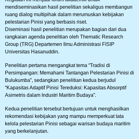
mendiseminasikan hasil penelitian sekaligus membangun
ruang dialog multipihak dalam merumuskan kebijakan
pelestarian Pinisi yang berbasis riset.
Diseminasi hasil penelitian merupakan bagian dari dua
rangkaian agenda penelitian oleh Thematic Research
Group (TRG) Departemen Ilmu Administrasi FISIP
Universitas Hasanuddin.
Penelitian pertama mengangkat tema “Tradisi di
Persimpangan: Memahami Tantangan Pelestarian Pinisi di
Bulukumba”, sedangkan penelitian kedua berjudul
“Kapasitas Adaptif Pinisi Tereduksi: Kapasitas Absorptif
Asimetris dalam Industri Maritim Budaya”.
Kedua penelitian tersebut bertujuan untuk menghasilkan
rekomendasi kebijakan yang mampu memperkuat tata
kelola pelestarian Pinisi sebagai warisan budaya maritim
yang berkelanjutan.