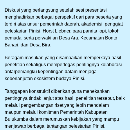
Diskusi yang berlangsung setelah sesi presentasi
menghadirkan berbagai perspektif dari para peserta yang
terdiri atas unsur pemerintah daerah, akademisi, penggiat
pelestarian Pinisi, Horst Liebner, para panrita lopi, tokoh
pemuda, serta perwakilan Desa Ara, Kecamatan Bonto
Bahari, dan Desa Bira.
Beragam masukan yang disampaikan memperkaya hasil
penelitian sekaligus mempertegas pentingnya kolaborasi
antarpemangku kepentingan dalam menjaga
keberlanjutan ekosistem budaya Pinisi.
Tanggapan konstruktif diberikan guna menekankan
pentingnya tindak lanjut atas hasil penelitian tersebut, baik
melalui pengembangan riset yang lebih mendalam
maupun melalui komitmen Pemerintah Kabupaten
Bulukumba dalam merumuskan kebijakan yang mampu
menjawab berbagai tantangan pelestarian Pinisi.