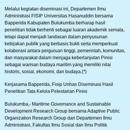
Melalui kegiatan diseminasi ini, Departemen Ilmu
Administrasi FISIP Universitas Hasanuddin bersama
Bapperida Kabupaten Bulukumba berharap hasil
penelitian tidak berhenti sebagai luaran akademik semata,
tetapi dapat menjadi landasan dalam penyusunan
kebijakan publik yang berbasis bukti serta memperkuat
kolaborasi antara perguruan tinggi, pemerintah, komunitas,
dan masyarakat dalam menjaga keberlanjutan Pinisi
sebagai warisan budaya maritim yang memiliki nilai
historis, sosial, ekonomi, dan budaya.(*)
Kerjasama Bapperida, Fisip Unhas Diseminasi Hasil
Penelitian Tata Kelola Pelestarian Pinisi
Bulukumba,- Maritime Governance and Sustainable
Development Research Group bersama Adaptive Public
Organization Research Group dari Departemen Ilmu
Administrasi, Fakultas Ilmu Sosial dan Ilmu Politik