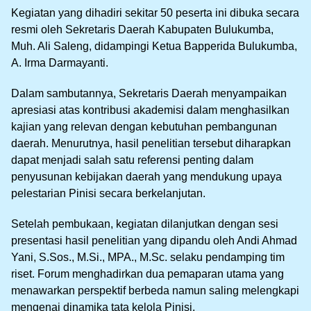
Kegiatan yang dihadiri sekitar 50 peserta ini dibuka secara
resmi oleh Sekretaris Daerah Kabupaten Bulukumba,
Muh. Ali Saleng, didampingi Ketua Bapperida Bulukumba,
A. Irma Darmayanti.
Dalam sambutannya, Sekretaris Daerah menyampaikan
apresiasi atas kontribusi akademisi dalam menghasilkan
kajian yang relevan dengan kebutuhan pembangunan
daerah. Menurutnya, hasil penelitian tersebut diharapkan
dapat menjadi salah satu referensi penting dalam
penyusunan kebijakan daerah yang mendukung upaya
pelestarian Pinisi secara berkelanjutan.
Setelah pembukaan, kegiatan dilanjutkan dengan sesi
presentasi hasil penelitian yang dipandu oleh Andi Ahmad
Yani, S.Sos., M.Si., MPA., M.Sc. selaku pendamping tim
riset. Forum menghadirkan dua pemaparan utama yang
menawarkan perspektif berbeda namun saling melengkapi
mengenai dinamika tata kelola Pinisi.