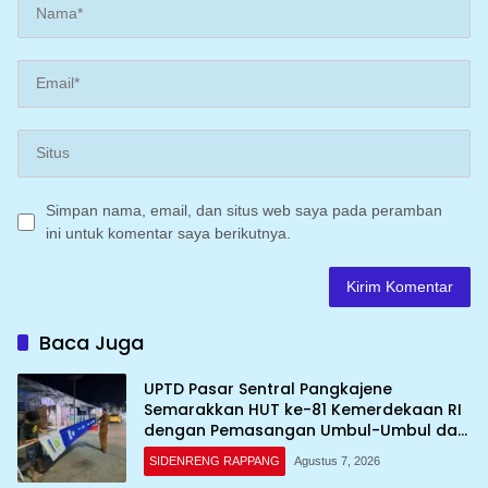
Simpan nama, email, dan situs web saya pada peramban
ini untuk komentar saya berikutnya.
Baca Juga
UPTD Pasar Sentral Pangkajene
Semarakkan HUT ke-81 Kemerdekaan RI
dengan Pemasangan Umbul-Umbul dan
Dekorasi Merah Putih
SIDENRENG RAPPANG
Agustus 7, 2026