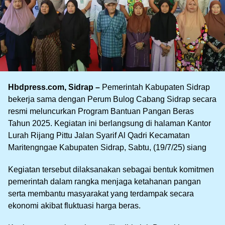
Hbdpress.com, Sidrap –
Pemerintah Kabupaten Sidrap
bekerja sama dengan Perum Bulog Cabang Sidrap secara
resmi meluncurkan Program Bantuan Pangan Beras
Tahun 2025. Kegiatan ini berlangsung di halaman Kantor
Lurah Rijang Pittu Jalan Syarif Al Qadri Kecamatan
Maritengngae Kabupaten Sidrap, Sabtu, (19/7/25) siang
Kegiatan tersebut dilaksanakan sebagai bentuk komitmen
pemerintah dalam rangka menjaga ketahanan pangan
serta membantu masyarakat yang terdampak secara
ekonomi akibat fluktuasi harga beras.