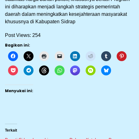
ini diharapkan menjadi langkah strategis pemerintah
daerah dalam meningkatkan kesejahteraan masyarakat
khususnya di Kabupaten Sidrap
Post Views:
254
Bagikan ini:
Menyukai ini:
Terkait