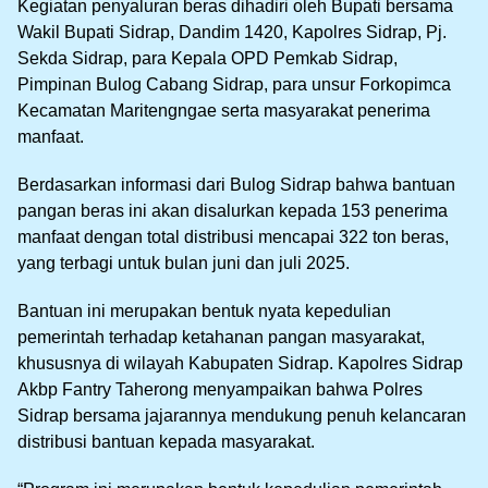
Kegiatan penyaluran beras dihadiri oleh Bupati bersama
Wakil Bupati Sidrap, Dandim 1420, Kapolres Sidrap, Pj.
Sekda Sidrap, para Kepala OPD Pemkab Sidrap,
Pimpinan Bulog Cabang Sidrap, para unsur Forkopimca
Kecamatan Maritengngae serta masyarakat penerima
manfaat.
Berdasarkan informasi dari Bulog Sidrap bahwa bantuan
pangan beras ini akan disalurkan kepada 153 penerima
manfaat dengan total distribusi mencapai 322 ton beras,
yang terbagi untuk bulan juni dan juli 2025.
Bantuan ini merupakan bentuk nyata kepedulian
pemerintah terhadap ketahanan pangan masyarakat,
khususnya di wilayah Kabupaten Sidrap. Kapolres Sidrap
Akbp Fantry Taherong menyampaikan bahwa Polres
Sidrap bersama jajarannya mendukung penuh kelancaran
distribusi bantuan kepada masyarakat.