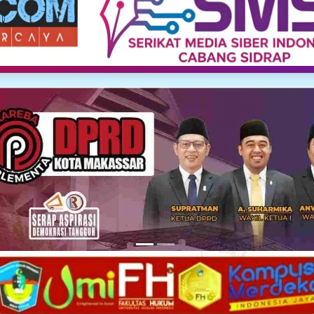
Media Siber