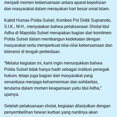
menjadi momen kebersamaan antara aparat kepolisian
dan masyarakat dalam merayakan hari besar umat Islam.
Kabid Humas Polda Sulsel, Kombes Pol Didik Supranoto,
S.I.K., M.H., menyatakan bahwa pelaksanaan Sholat Idul
Adha di Mapolda Sulsel merupakan bagian dari komitmen
Polda Sulsel dalam membangun kedekatan dengan
masyarakat serta memperkuat nilai-nilai kebersamaan dan
toleransi di tengah perbedaan.
“Melalui kegiatan ini, kami ingin menunjukkan bahwa
Polda Sulsel tidak hanya hadir sebagai institusi penegak
hukum, tetapi juga bagian dari masyarakat yang
senantiasa menjaga keharmonisan dan solidaritas,
terutama dalam momen keagamaan yaitu Idul Adha,”
ujarnya.
Setelah pelaksanaan sholat, kegiatan dilanjutkan dengan
penyembelihan hewan kurban yang nantinya akan