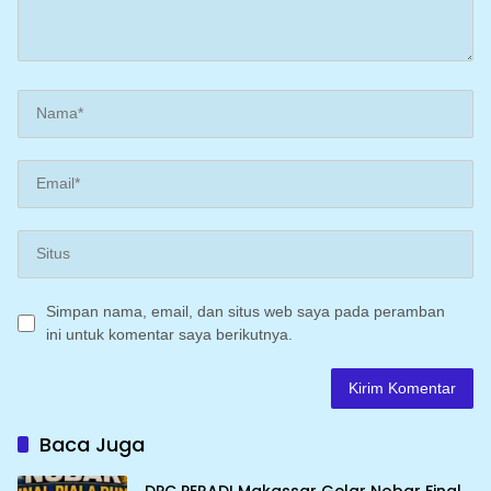
Simpan nama, email, dan situs web saya pada peramban
ini untuk komentar saya berikutnya.
Baca Juga