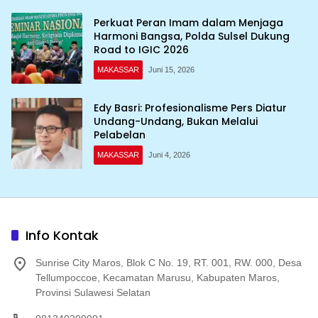
Perkuat Peran Imam dalam Menjaga
Harmoni Bangsa, Polda Sulsel Dukung
Road to IGIC 2026
MAKASSAR
Juni 15, 2026
Edy Basri: Profesionalisme Pers Diatur
Undang-Undang, Bukan Melalui
Pelabelan
MAKASSAR
Juni 4, 2026
Info Kontak
Sunrise City Maros, Blok C No. 19, RT. 001, RW. 000, Desa
Tellumpoccoe, Kecamatan Marusu, Kabupaten Maros,
Provinsi Sulawesi Selatan