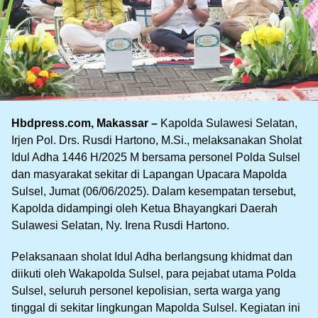
Hbdpress.com, Makassar –
Kapolda Sulawesi Selatan,
Irjen Pol. Drs. Rusdi Hartono, M.Si., melaksanakan Sholat
Idul Adha 1446 H/2025 M bersama personel Polda Sulsel
dan masyarakat sekitar di Lapangan Upacara Mapolda
Sulsel, Jumat (06/06/2025). Dalam kesempatan tersebut,
Kapolda didampingi oleh Ketua Bhayangkari Daerah
Sulawesi Selatan, Ny. Irena Rusdi Hartono.
Pelaksanaan sholat Idul Adha berlangsung khidmat dan
diikuti oleh Wakapolda Sulsel, para pejabat utama Polda
Sulsel, seluruh personel kepolisian, serta warga yang
tinggal di sekitar lingkungan Mapolda Sulsel. Kegiatan ini