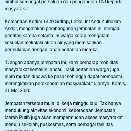
simbol semangat persatuan dan pengabdian TNI kepada
masyarakat.
Komandan Kodim 1420 Sidrap, Letkol Inf Andi Zulhakim
Asdar, mengatakan pembangunan jembatan ini menjadi
prioritas karena selama ini warga kerap mengalami
kesulitan melintasi aliran air yang memisahkan
permukiman dengan lahan pertanian mereka.
“Dengan adanya jembatan ini, kami berharap mobilitas
masyarakat semakin lancar. Hasil pertanian warga juga
lebih mudah dibawa ke pasar sehingga dapat membantu
meningkatkan perekonomian masyarakat,” ujarnya, Kamis,
21 Mei 2026.
Jembatan tersebut mulai di kerja minggu lalu, Tak hanya
mendukung aktivitas ekonomi, keberadaan Jembatan
Merah Putih juga akan mempermudah akses masyarakat
menuju sekolah, puskesmas, serta berbagai fasilitas