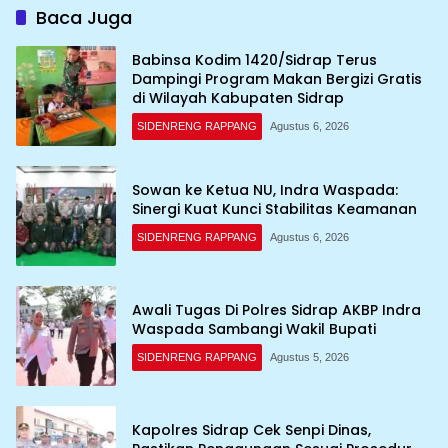
Baca Juga
Babinsa Kodim 1420/Sidrap Terus
Dampingi Program Makan Bergizi Gratis
di Wilayah Kabupaten Sidrap
SIDENRENG RAPPANG
Agustus 6, 2026
Sowan ke Ketua NU, Indra Waspada:
Sinergi Kuat Kunci Stabilitas Keamanan
SIDENRENG RAPPANG
Agustus 6, 2026
Awali Tugas Di Polres Sidrap AKBP Indra
Waspada Sambangi Wakil Bupati
SIDENRENG RAPPANG
Agustus 5, 2026
Kapolres Sidrap Cek Senpi Dinas,