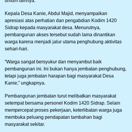
umum lainnya.
Kepala Desa Kanie, Abdul Majid, menyampaikan
apresiasi atas perhatian dan pengabdian Kodim 1420
Sidrap kepada masyarakat desa. Menurutnya,
pembangunan akses tersebut sudah lama dinantikan
warga karena menjadi jalur utama penghubung aktivitas
sehari-hari.
“Warga sangat bersyukur dan menyambut baik
pembangunan ini. Ini bukan hanya jembatan penghubung,
tetapi juga jembatan harapan bagi masyarakat Desa
Kanie,” ungkapnya.
Pembangunan jembatan turut melibatkan masyarakat
setempat bersama personel Kodim 1420 Sidrap. Selain
mempercepat proses pekerjaan, keterlibatan warga juga
membuka peluang pendapatan tambahan bagi
masyarakat sekitar.