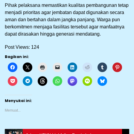
Pihak pelaksana memastikan kualitas pembangunan tetap
menjadi prioritas agar jembatan dapat digunakan secara
aman dan bertahan dalam jangka panjang. Warga pun
berkomitmen menjaga fasilitas tersebut agar manfaatnya
dapat dirasakan hingga generasi mendatang.
Post Views:
124
Bagikan ini:
Menyukai ini:
Memuat...