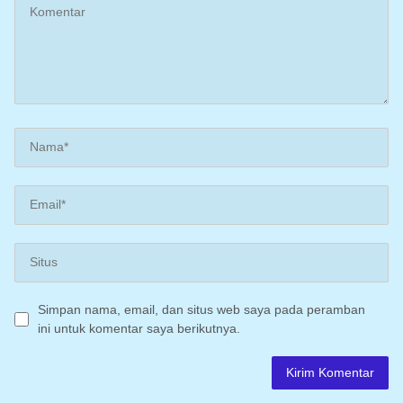
Simpan nama, email, dan situs web saya pada peramban
ini untuk komentar saya berikutnya.