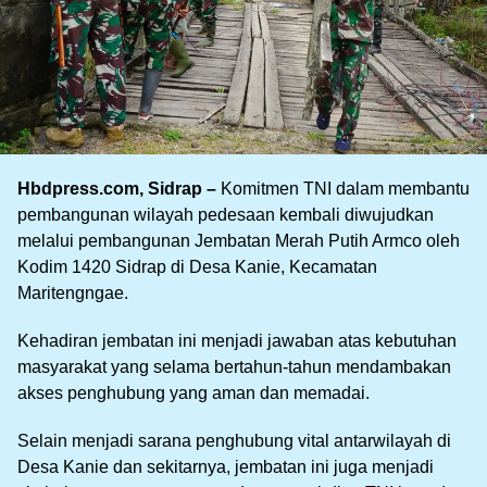
Hbdpress.com, Sidrap –
Komitmen TNI dalam membantu
pembangunan wilayah pedesaan kembali diwujudkan
melalui pembangunan Jembatan Merah Putih Armco oleh
Kodim 1420 Sidrap di Desa Kanie, Kecamatan
Maritengngae.
Kehadiran jembatan ini menjadi jawaban atas kebutuhan
masyarakat yang selama bertahun-tahun mendambakan
akses penghubung yang aman dan memadai.
Selain menjadi sarana penghubung vital antarwilayah di
Desa Kanie dan sekitarnya, jembatan ini juga menjadi