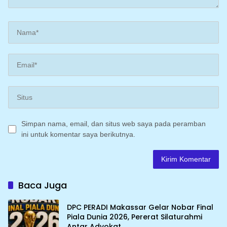
Simpan nama, email, dan situs web saya pada peramban
ini untuk komentar saya berikutnya.
Baca Juga
DPC PERADI Makassar Gelar Nobar Final
Piala Dunia 2026, Pererat Silaturahmi
Antar Advokat