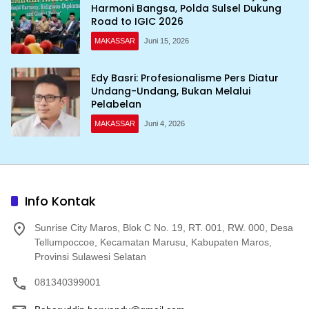
Harmoni Bangsa, Polda Sulsel Dukung
Road to IGIC 2026
MAKASSAR
Juni 15, 2026
Edy Basri: Profesionalisme Pers Diatur
Undang-Undang, Bukan Melalui
Pelabelan
MAKASSAR
Juni 4, 2026
Info Kontak
Sunrise City Maros, Blok C No. 19, RT. 001, RW. 000, Desa
Tellumpoccoe, Kecamatan Marusu, Kabupaten Maros,
Provinsi Sulawesi Selatan
081340399001