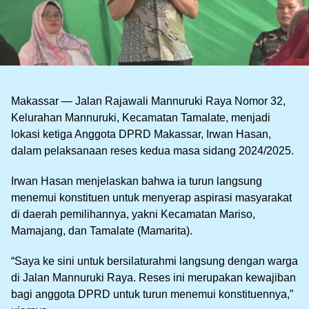
Makassar — Jalan Rajawali Mannuruki Raya Nomor 32,
Kelurahan Mannuruki, Kecamatan Tamalate, menjadi
lokasi ketiga Anggota DPRD Makassar, Irwan Hasan,
dalam pelaksanaan reses kedua masa sidang 2024/2025.
Irwan Hasan menjelaskan bahwa ia turun langsung
menemui konstituen untuk menyerap aspirasi masyarakat
di daerah pemilihannya, yakni Kecamatan Mariso,
Mamajang, dan Tamalate (Mamarita).
“Saya ke sini untuk bersilaturahmi langsung dengan warga
di Jalan Mannuruki Raya. Reses ini merupakan kewajiban
bagi anggota DPRD untuk turun menemui konstituennya,”