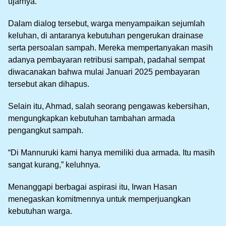
ujarnya.
Dalam dialog tersebut, warga menyampaikan sejumlah
keluhan, di antaranya kebutuhan pengerukan drainase
serta persoalan sampah. Mereka mempertanyakan masih
adanya pembayaran retribusi sampah, padahal sempat
diwacanakan bahwa mulai Januari 2025 pembayaran
tersebut akan dihapus.
Selain itu, Ahmad, salah seorang pengawas kebersihan,
mengungkapkan kebutuhan tambahan armada
pengangkut sampah.
“Di Mannuruki kami hanya memiliki dua armada. Itu masih
sangat kurang,” keluhnya.
Menanggapi berbagai aspirasi itu, Irwan Hasan
menegaskan komitmennya untuk memperjuangkan
kebutuhan warga.