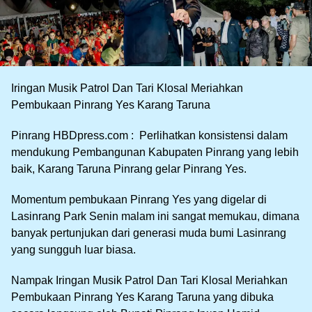
Iringan Musik Patrol Dan Tari Klosal Meriahkan
Pembukaan Pinrang Yes Karang Taruna
Pinrang HBDpress.com : Perlihatkan konsistensi dalam
mendukung Pembangunan Kabupaten Pinrang yang lebih
baik, Karang Taruna Pinrang gelar Pinrang Yes.
Momentum pembukaan Pinrang Yes yang digelar di
Lasinrang Park Senin malam ini sangat memukau, dimana
banyak pertunjukan dari generasi muda bumi Lasinrang
yang sungguh luar biasa.
Nampak Iringan Musik Patrol Dan Tari Klosal Meriahkan
Pembukaan Pinrang Yes Karang Taruna yang dibuka