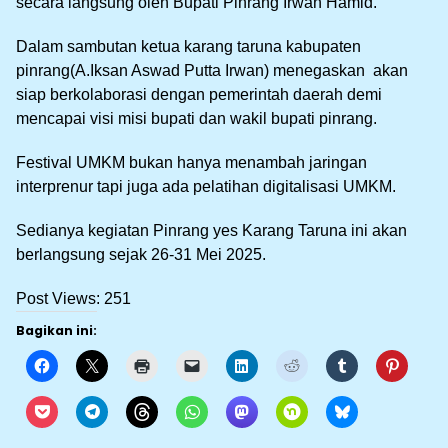
secara langsung oleh Bupati Pinrang Irwan Hamid.
Dalam sambutan ketua karang taruna kabupaten
pinrang(A.Iksan Aswad Putta Irwan) menegaskan akan
siap berkolaborasi dengan pemerintah daerah demi
mencapai visi misi bupati dan wakil bupati pinrang.
Festival UMKM bukan hanya menambah jaringan
interprenur tapi juga ada pelatihan digitalisasi UMKM.
Sedianya kegiatan Pinrang yes Karang Taruna ini akan
berlangsung sejak 26-31 Mei 2025.
Post Views:
251
Bagikan ini: