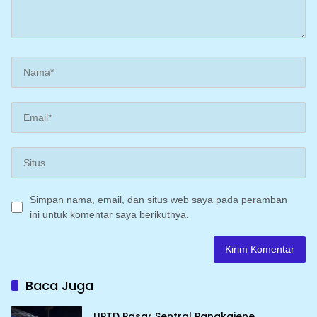
Simpan nama, email, dan situs web saya pada peramban
ini untuk komentar saya berikutnya.
Baca Juga
UPTD Pasar Sentral Pangkajene