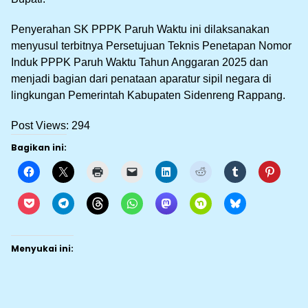
Penyerahan SK PPPK Paruh Waktu ini dilaksanakan
menyusul terbitnya Persetujuan Teknis Penetapan Nomor
Induk PPPK Paruh Waktu Tahun Anggaran 2025 dan
menjadi bagian dari penataan aparatur sipil negara di
lingkungan Pemerintah Kabupaten Sidenreng Rappang.
Post Views:
294
Bagikan ini:
Menyukai ini: