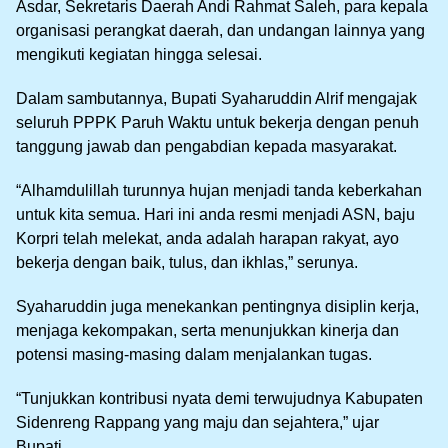
Asdar, Sekretaris Daerah Andi Rahmat Saleh, para kepala
organisasi perangkat daerah, dan undangan lainnya yang
mengikuti kegiatan hingga selesai.
Dalam sambutannya, Bupati Syaharuddin Alrif mengajak
seluruh PPPK Paruh Waktu untuk bekerja dengan penuh
tanggung jawab dan pengabdian kepada masyarakat.
“Alhamdulillah turunnya hujan menjadi tanda keberkahan
untuk kita semua. Hari ini anda resmi menjadi ASN, baju
Korpri telah melekat, anda adalah harapan rakyat, ayo
bekerja dengan baik, tulus, dan ikhlas,” serunya.
Syaharuddin juga menekankan pentingnya disiplin kerja,
menjaga kekompakan, serta menunjukkan kinerja dan
potensi masing-masing dalam menjalankan tugas.
“Tunjukkan kontribusi nyata demi terwujudnya Kabupaten
Sidenreng Rappang yang maju dan sejahtera,” ujar
Bupati.