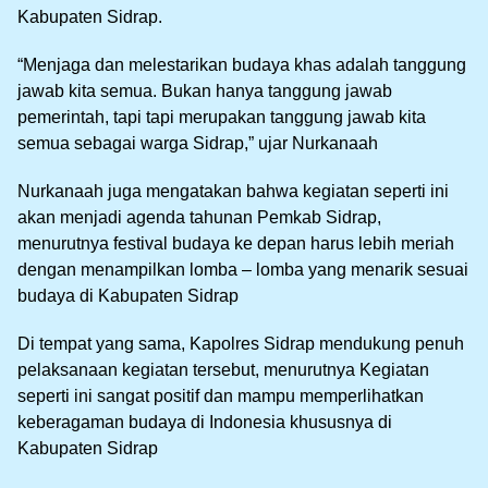
Kabupaten Sidrap.
“Menjaga dan melestarikan budaya khas adalah tanggung
jawab kita semua. Bukan hanya tanggung jawab
pemerintah, tapi tapi merupakan tanggung jawab kita
semua sebagai warga Sidrap,” ujar Nurkanaah
Nurkanaah juga mengatakan bahwa kegiatan seperti ini
akan menjadi agenda tahunan Pemkab Sidrap,
menurutnya festival budaya ke depan harus lebih meriah
dengan menampilkan lomba – lomba yang menarik sesuai
budaya di Kabupaten Sidrap
Di tempat yang sama, Kapolres Sidrap mendukung penuh
pelaksanaan kegiatan tersebut, menurutnya Kegiatan
seperti ini sangat positif dan mampu memperlihatkan
keberagaman budaya di Indonesia khususnya di
Kabupaten Sidrap