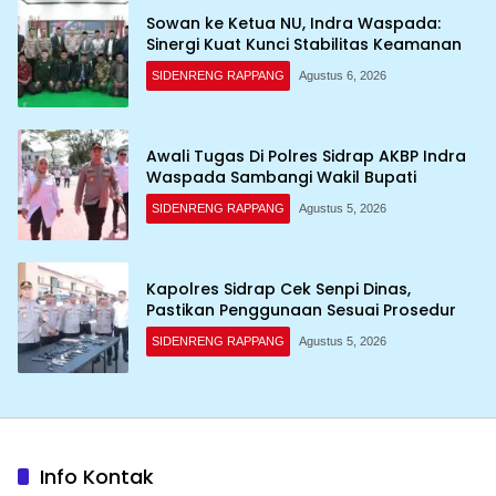
Sowan ke Ketua NU, Indra Waspada:
Sinergi Kuat Kunci Stabilitas Keamanan
SIDENRENG RAPPANG
Agustus 6, 2026
Awali Tugas Di Polres Sidrap AKBP Indra
Waspada Sambangi Wakil Bupati
SIDENRENG RAPPANG
Agustus 5, 2026
Kapolres Sidrap Cek Senpi Dinas,
Pastikan Penggunaan Sesuai Prosedur
SIDENRENG RAPPANG
Agustus 5, 2026
Info Kontak