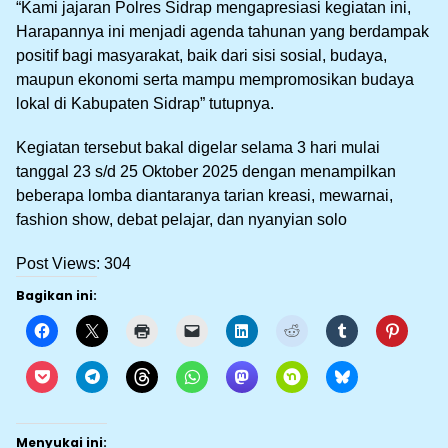
“Kami jajaran Polres Sidrap mengapresiasi kegiatan ini,
Harapannya ini menjadi agenda tahunan yang berdampak
positif bagi masyarakat, baik dari sisi sosial, budaya,
maupun ekonomi serta mampu mempromosikan budaya
lokal di Kabupaten Sidrap” tutupnya.
Kegiatan tersebut bakal digelar selama 3 hari mulai
tanggal 23 s/d 25 Oktober 2025 dengan menampilkan
beberapa lomba diantaranya tarian kreasi, mewarnai,
fashion show, debat pelajar, dan nyanyian solo
Post Views:
304
Bagikan ini:
Menyukai ini: