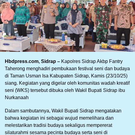
Hbdpress.com, Sidrap –
Kapolres Sidrap Akbp Fantry
Taherong menghadiri pembukaan festival seni dan budaya
di Taman Usman Isa Kabupaten Sidrap, Kamis (23/10/25)
siang. Kegiatan yang digelar oleh komunitas wadah kreatif
seni (WKS) tersebut dibuka oleh Wakil Bupati Sidrap ibu
Nurkanaah
Dalam sambutannya, Wakil Bupati Sidrap mengatakan
bahwa kegiatan ini sebagai wujud memelihara dan
melestarikan tradisi budaya sekaligus mempererat
silaturahmi sesama pecinta budaya serta seni di