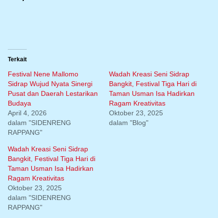
Terkait
Festival Nene Mallomo
Wadah Kreasi Seni Sidrap
Sidrap Wujud Nyata Sinergi
Bangkit, Festival Tiga Hari di
Pusat dan Daerah Lestarikan
Taman Usman Isa Hadirkan
Budaya
Ragam Kreativitas
April 4, 2026
Oktober 23, 2025
dalam "SIDENRENG
dalam "Blog"
RAPPANG"
Wadah Kreasi Seni Sidrap
Bangkit, Festival Tiga Hari di
Taman Usman Isa Hadirkan
Ragam Kreativitas
Oktober 23, 2025
dalam "SIDENRENG
RAPPANG"