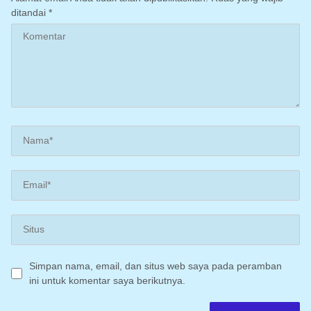
ditandai
*
Simpan nama, email, dan situs web saya pada peramban
ini untuk komentar saya berikutnya.