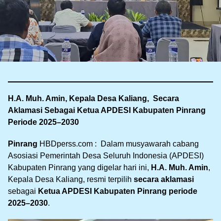
H.A. Muh. Amin, Kepala Desa Kaliang, Secara
Aklamasi Sebagai Ketua APDESI Kabupaten Pinrang
Periode 2025–2030
Pinrang
HBDperss.com : Dalam musyawarah cabang
Asosiasi Pemerintah Desa Seluruh Indonesia (APDESI)
Kabupaten Pinrang yang digelar hari ini,
H.A. Muh. Amin
,
Kepala Desa Kaliang, resmi terpilih
secara aklamasi
sebagai
Ketua APDESI Kabupaten Pinrang periode
2025–2030
.