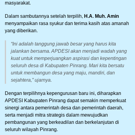
masyarakat.
Dalam sambutannya setelah terpilih,
H.A. Muh. Amin
menyampaikan rasa syukur dan terima kasih atas amanah
yang diberikan.
“Ini adalah tanggung jawab besar yang harus kita
jalankan bersama. APDESI akan menjadi wadah yang
kuat untuk memperjuangkan aspirasi dan kepentingan
seluruh desa di Kabupaten Pinrang. Mari kita bersatu
untuk membangun desa yang maju, mandiri, dan
sejahtera,” ujarnya.
Dengan terpilihnya kepengurusan baru ini, diharapkan
APDESI Kabupaten Pinrang dapat semakin memperkuat
sinergi antara pemerintah desa dan pemerintah daerah,
serta menjadi mitra strategis dalam mewujudkan
pembangunan yang berkeadilan dan berkelanjutan di
seluruh wilayah Pinrang.