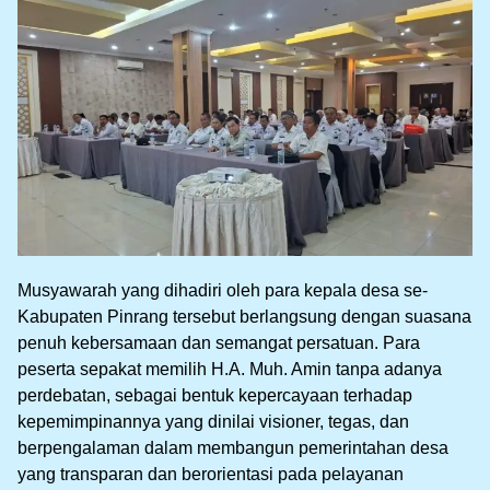
Musyawarah yang dihadiri oleh para kepala desa se-
Kabupaten Pinrang tersebut berlangsung dengan suasana
penuh kebersamaan dan semangat persatuan. Para
peserta sepakat memilih H.A. Muh. Amin tanpa adanya
perdebatan, sebagai bentuk kepercayaan terhadap
kepemimpinannya yang dinilai visioner, tegas, dan
berpengalaman dalam membangun pemerintahan desa
yang transparan dan berorientasi pada pelayanan