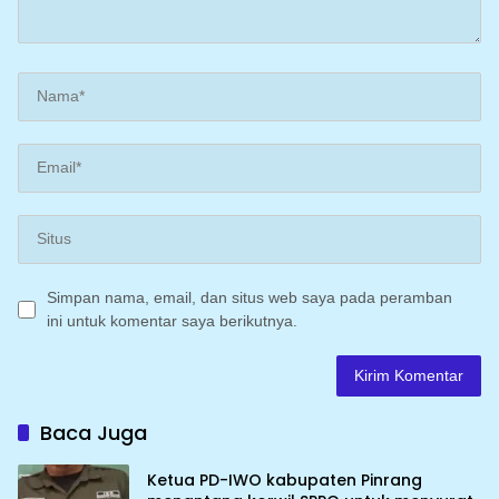
Simpan nama, email, dan situs web saya pada peramban
ini untuk komentar saya berikutnya.
Baca Juga
Ketua PD-IWO kabupaten Pinrang