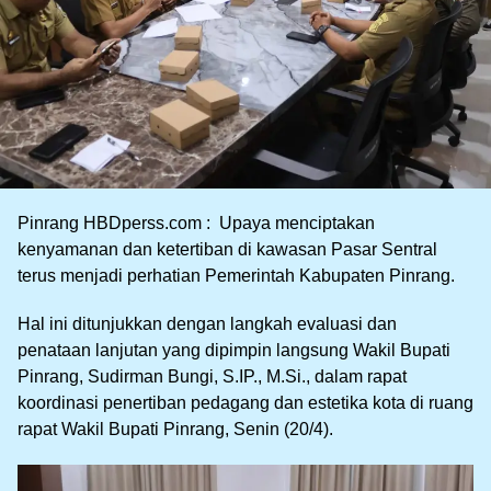
Pinrang HBDperss.com : Upaya menciptakan
kenyamanan dan ketertiban di kawasan Pasar Sentral
terus menjadi perhatian Pemerintah Kabupaten Pinrang.
Hal ini ditunjukkan dengan langkah evaluasi dan
penataan lanjutan yang dipimpin langsung Wakil Bupati
Pinrang, Sudirman Bungi, S.IP., M.Si., dalam rapat
koordinasi penertiban pedagang dan estetika kota di ruang
rapat Wakil Bupati Pinrang, Senin (20/4).