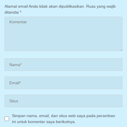
(Irpom)
Alamat email Anda tidak akan dipublikasikan.
Ruas yang wajib
ditandai
*
Simpan nama, email, dan situs web saya pada peramban
ini untuk komentar saya berikutnya.