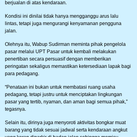
berjualan di atas kendaraan.
Kondisi ini dinilai tidak hanya mengganggu arus lalu
lintas, tetapi juga mengurangi kenyamanan pengguna
jalan.
Olehnya itu, Wabup Sudirman meminta pihak pengelola
pasar melalui UPT Pasar untuk kembali melakukan
penertiban secara persuasif dengan memberikan
peringatan sekaligus memastikan ketersediaan lapak bagi
para pedagang.
“Penataan ini bukan untuk membatasi ruang usaha
pedagang, tetapi justru untuk menciptakan lingkungan
pasar yang tertib, nyaman, dan aman bagi semua pihak,”
tegasnya.
Selain itu, dirinya juga menyoroti aktivitas bongkar muat
barang yang tidak sesuai jadwal serta kendaraan angkut