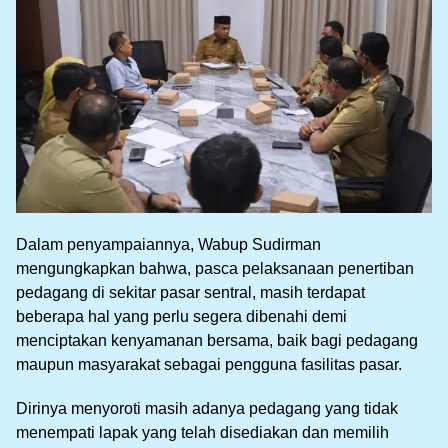
Dalam penyampaiannya, Wabup Sudirman
mengungkapkan bahwa, pasca pelaksanaan penertiban
pedagang di sekitar pasar sentral, masih terdapat
beberapa hal yang perlu segera dibenahi demi
menciptakan kenyamanan bersama, baik bagi pedagang
maupun masyarakat sebagai pengguna fasilitas pasar.
Dirinya menyoroti masih adanya pedagang yang tidak
menempati lapak yang telah disediakan dan memilih