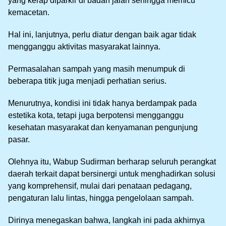
yang kerap diparkir di badan jalan sehingga memicu
kemacetan.
Hal ini, lanjutnya, perlu diatur dengan baik agar tidak
mengganggu aktivitas masyarakat lainnya.
Permasalahan sampah yang masih menumpuk di
beberapa titik juga menjadi perhatian serius.
Menurutnya, kondisi ini tidak hanya berdampak pada
estetika kota, tetapi juga berpotensi mengganggu
kesehatan masyarakat dan kenyamanan pengunjung
pasar.
Olehnya itu, Wabup Sudirman berharap seluruh perangkat
daerah terkait dapat bersinergi untuk menghadirkan solusi
yang komprehensif, mulai dari penataan pedagang,
pengaturan lalu lintas, hingga pengelolaan sampah.
Dirinya menegaskan bahwa, langkah ini pada akhirnya