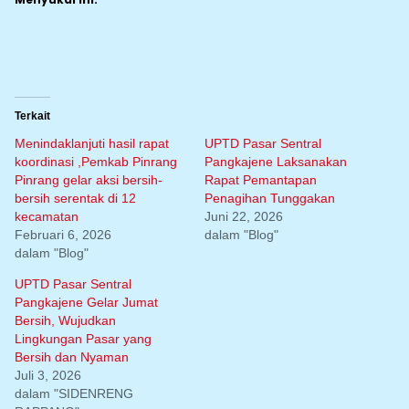
Terkait
Menindaklanjuti hasil rapat
UPTD Pasar Sentral
koordinasi ,Pemkab Pinrang
Pangkajene Laksanakan
Pinrang gelar aksi bersih-
Rapat Pemantapan
bersih serentak di 12
Penagihan Tunggakan
kecamatan
Juni 22, 2026
Februari 6, 2026
dalam "Blog"
dalam "Blog"
UPTD Pasar Sentral
Pangkajene Gelar Jumat
Bersih, Wujudkan
Lingkungan Pasar yang
Bersih dan Nyaman
Juli 3, 2026
dalam "SIDENRENG