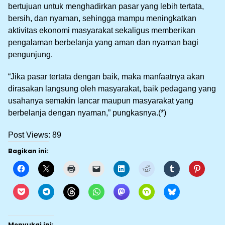
bertujuan untuk menghadirkan pasar yang lebih tertata,
bersih, dan nyaman, sehingga mampu meningkatkan
aktivitas ekonomi masyarakat sekaligus memberikan
pengalaman berbelanja yang aman dan nyaman bagi
pengunjung.
“Jika pasar tertata dengan baik, maka manfaatnya akan
dirasakan langsung oleh masyarakat, baik pedagang yang
usahanya semakin lancar maupun masyarakat yang
berbelanja dengan nyaman,” pungkasnya.(*)
Post Views:
89
Bagikan ini:
Menyukai ini: