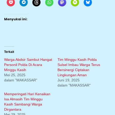
Menyukai ini:
Terkait
Warga Abdsir Sambut Hangat
Tim Minggu Kasih Polda
Personil Polda Di Acara
Sulsel Imbau Warga Terus
Minggu Kasih
Bersinergi Ciptakan
Mei 25, 2025
Lingkungan Aman
dalam "MAKASSAR"
Juni 19, 2025
dalam "MAKASSAR"
Memperingati Hari Kenaikan
Isa Almasih Tim Minggu
Kasih Sambangi Warga
Dirgantara
Mei 29, 2025