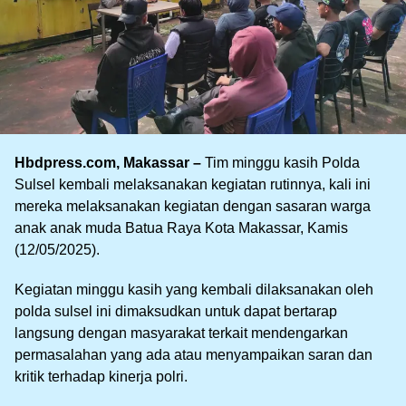
Hbdpress.com, Makassar –
Tim minggu kasih Polda
Sulsel kembali melaksanakan kegiatan rutinnya, kali ini
mereka melaksanakan kegiatan dengan sasaran warga
anak anak muda Batua Raya Kota Makassar, Kamis
(12/05/2025).
Kegiatan minggu kasih yang kembali dilaksanakan oleh
polda sulsel ini dimaksudkan untuk dapat bertarap
langsung dengan masyarakat terkait mendengarkan
permasalahan yang ada atau menyampaikan saran dan
kritik terhadap kinerja polri.