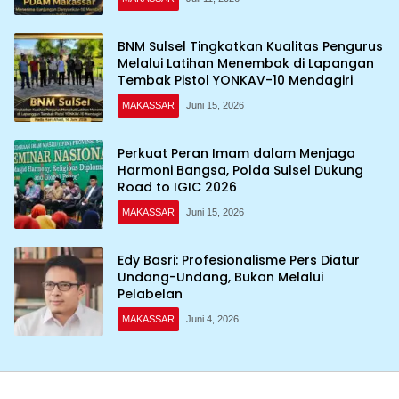
BNM Sulsel Tingkatkan Kualitas Pengurus
Melalui Latihan Menembak di Lapangan
Tembak Pistol YONKAV-10 Mendagiri
MAKASSAR
Juni 15, 2026
Perkuat Peran Imam dalam Menjaga
Harmoni Bangsa, Polda Sulsel Dukung
Road to IGIC 2026
MAKASSAR
Juni 15, 2026
Edy Basri: Profesionalisme Pers Diatur
Undang-Undang, Bukan Melalui
Pelabelan
MAKASSAR
Juni 4, 2026