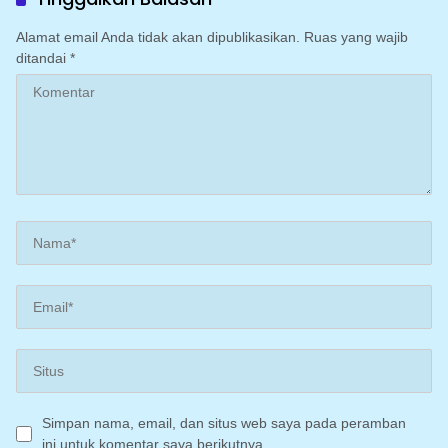
Alamat email Anda tidak akan dipublikasikan.
Ruas yang wajib
ditandai
*
Simpan nama, email, dan situs web saya pada peramban
ini untuk komentar saya berikutnya.