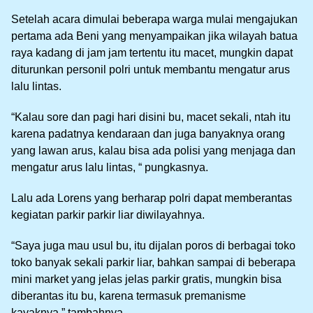
Setelah acara dimulai beberapa warga mulai mengajukan
pertama ada Beni yang menyampaikan jika wilayah batua
raya kadang di jam jam tertentu itu macet, mungkin dapat
diturunkan personil polri untuk membantu mengatur arus
lalu lintas.
“Kalau sore dan pagi hari disini bu, macet sekali, ntah itu
karena padatnya kendaraan dan juga banyaknya orang
yang lawan arus, kalau bisa ada polisi yang menjaga dan
mengatur arus lalu lintas, “ pungkasnya.
Lalu ada Lorens yang berharap polri dapat memberantas
kegiatan parkir parkir liar diwilayahnya.
“Saya juga mau usul bu, itu dijalan poros di berbagai toko
toko banyak sekali parkir liar, bahkan sampai di beberapa
mini market yang jelas jelas parkir gratis, mungkin bisa
diberantas itu bu, karena termasuk premanisme
kayaknya,” tambahnya.