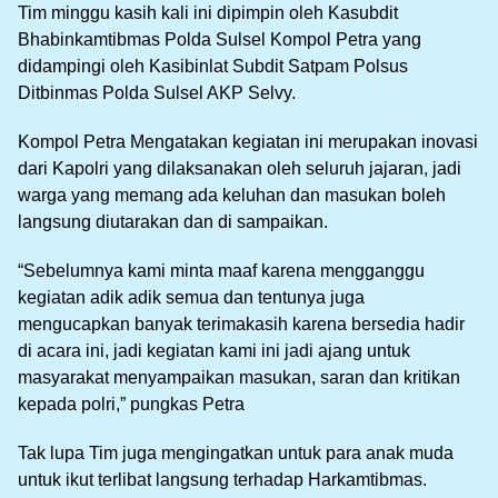
Tim minggu kasih kali ini dipimpin oleh Kasubdit
Bhabinkamtibmas Polda Sulsel Kompol Petra yang
didampingi oleh Kasibinlat Subdit Satpam Polsus
Ditbinmas Polda Sulsel AKP Selvy.
Kompol Petra Mengatakan kegiatan ini merupakan inovasi
dari Kapolri yang dilaksanakan oleh seluruh jajaran, jadi
warga yang memang ada keluhan dan masukan boleh
langsung diutarakan dan di sampaikan.
“Sebelumnya kami minta maaf karena mengganggu
kegiatan adik adik semua dan tentunya juga
mengucapkan banyak terimakasih karena bersedia hadir
di acara ini, jadi kegiatan kami ini jadi ajang untuk
masyarakat menyampaikan masukan, saran dan kritikan
kepada polri,” pungkas Petra
Tak lupa Tim juga mengingatkan untuk para anak muda
untuk ikut terlibat langsung terhadap Harkamtibmas.