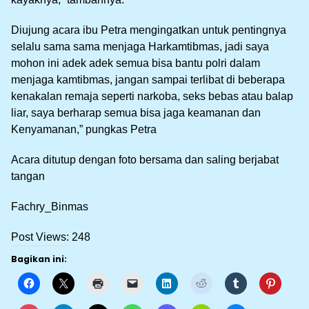
Diujung acara ibu Petra mengingatkan untuk pentingnya
selalu sama sama menjaga Harkamtibmas, jadi saya
mohon ini adek adek semua bisa bantu polri dalam
menjaga kamtibmas, jangan sampai terlibat di beberapa
kenakalan remaja seperti narkoba, seks bebas atau balap
liar, saya berharap semua bisa jaga keamanan dan
Kenyamanan,” pungkas Petra
Acara ditutup dengan foto bersama dan saling berjabat
tangan
Fachry_Binmas
Post Views:
248
Bagikan ini: