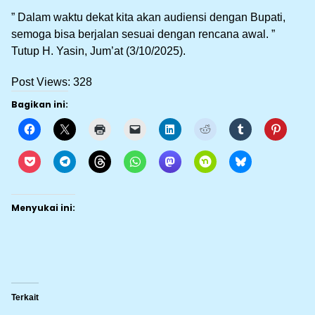
” Dalam waktu dekat kita akan audiensi dengan Bupati,
semoga bisa berjalan sesuai dengan rencana awal. ”
Tutup H. Yasin, Jum’at (3/10/2025).
Post Views:
328
Bagikan ini:
Menyukai ini:
Terkait