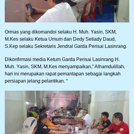
Ormas yang dikomandoi selaku H. Muh. Yasin, SKM,
M.Kes selaku Ketua Umum dan Dedy Setiady Daud,
S.Kep selaku Sekretaris Jendral Garda Perisai Lasinrang.
Dikonfirmasi media Ketum Garda Perisai Lasinrang H.
Muh. Yasin, SKM, M.Kes menyampaikan,” Alhamdulillah,
hari ini merupakan rapat pemantapan sebagai langkah
persiapan jelang pelantikan. “