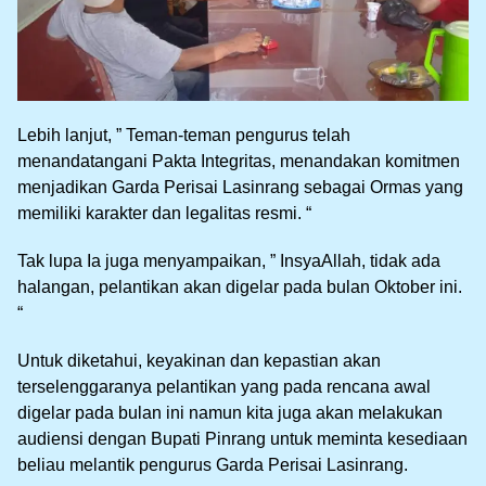
Lebih lanjut, ” Teman-teman pengurus telah
menandatangani Pakta Integritas, menandakan komitmen
menjadikan Garda Perisai Lasinrang sebagai Ormas yang
memiliki karakter dan legalitas resmi. “
Tak lupa Ia juga menyampaikan, ” InsyaAllah, tidak ada
halangan, pelantikan akan digelar pada bulan Oktober ini.
“
Untuk diketahui, keyakinan dan kepastian akan
terselenggaranya pelantikan yang pada rencana awal
digelar pada bulan ini namun kita juga akan melakukan
audiensi dengan Bupati Pinrang untuk meminta kesediaan
beliau melantik pengurus Garda Perisai Lasinrang.