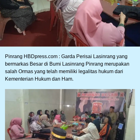
Pinrang HBDpress.com : Garda Perisai Lasinrang yang
bermarkas Besar di Bumi Lasinrang Pinrang merupakan
salah Ormas yang telah memiliki legalitas hukum dari
Kementerian Hukum dan Ham.