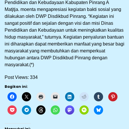
Pendidikan dan Kebudayaan Kabupaten Pinrang A
Matjtja. moenta mengapresiasi kegiatan bakti sosial yang
dilakukan oleh DWP Disdikbud Pinrang. “Kegiatan ini
sangat positif dan sejalan dengan visi dan misi Dinas
Pendidikan dan Kebudayaan untuk meningkatkan kualitas
hidup masyarakat,” tuturnya. Kegiatan penyaluran bantuan
ini diharapkan dapat memberikan manfaat yang besar bagi
masyarakat yang membutuhkan dan memperkuat
hubungan antara DWP Disdikbud Pinrang dengan
masyarakat.(*)
Post Views:
334
Bagikan ini:
Menyukai ini: