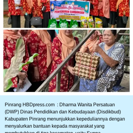
Pinrang HBDpress.com : Dharma Wanita Persatuan
(DWP) Dinas Pendidikan dan Kebudayaan (Disdikbud)
Kabupaten Pinrang menunjukkan kepeduliannya dengan
menyalurkan bantuan kepada masyarakat yang