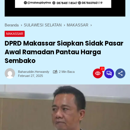
Beranda
SULAWESI SELATAN
MAKASSAR
MAKASSAR
DPRD Makassar Siapkan Sidak Pasar
Awal Ramadan Pantau Harga
Sembako
10
Baharuddin.herwandy
2 Min Baca
Februari 27, 2025