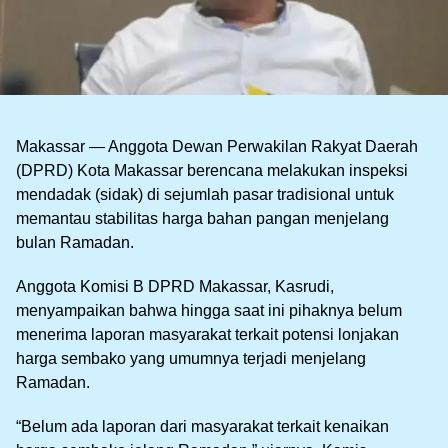
Makassar — Anggota Dewan Perwakilan Rakyat Daerah
(DPRD) Kota Makassar berencana melakukan inspeksi
mendadak (sidak) di sejumlah pasar tradisional untuk
memantau stabilitas harga bahan pangan menjelang
bulan Ramadan.
Anggota Komisi B DPRD Makassar, Kasrudi,
menyampaikan bahwa hingga saat ini pihaknya belum
menerima laporan masyarakat terkait potensi lonjakan
harga sembako yang umumnya terjadi menjelang
Ramadan.
“Belum ada laporan dari masyarakat terkait kenaikan