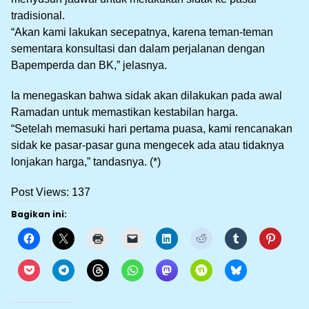
tradisional.
“Akan kami lakukan secepatnya, karena teman-teman
sementara konsultasi dan dalam perjalanan dengan
Bapemperda dan BK,” jelasnya.
Ia menegaskan bahwa sidak akan dilakukan pada awal
Ramadan untuk memastikan kestabilan harga.
“Setelah memasuki hari pertama puasa, kami rencanakan
sidak ke pasar-pasar guna mengecek ada atau tidaknya
lonjakan harga,” tandasnya. (*)
Post Views:
137
Bagikan ini: