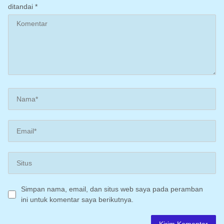
ditandai
*
Simpan nama, email, dan situs web saya pada peramban
ini untuk komentar saya berikutnya.