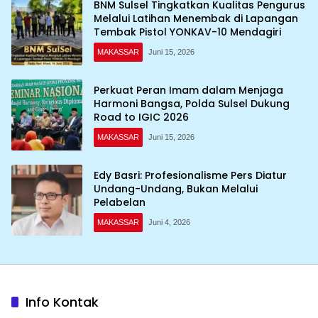
BNM Sulsel Tingkatkan Kualitas Pengurus
Melalui Latihan Menembak di Lapangan
Tembak Pistol YONKAV-10 Mendagiri
MAKASSAR
Juni 15, 2026
Perkuat Peran Imam dalam Menjaga
Harmoni Bangsa, Polda Sulsel Dukung
Road to IGIC 2026
MAKASSAR
Juni 15, 2026
Edy Basri: Profesionalisme Pers Diatur
Undang-Undang, Bukan Melalui
Pelabelan
MAKASSAR
Juni 4, 2026
Info Kontak