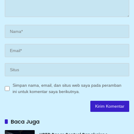
Simpan nama, email, dan situs web saya pada peramban
ini untuk komentar saya berikutnya.
Baca Juga