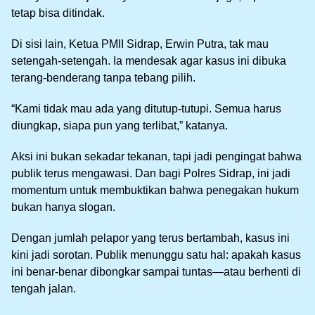
tetap bisa ditindak.
Di sisi lain, Ketua PMII Sidrap, Erwin Putra, tak mau
setengah-setengah. Ia mendesak agar kasus ini dibuka
terang-benderang tanpa tebang pilih.
“Kami tidak mau ada yang ditutup-tutupi. Semua harus
diungkap, siapa pun yang terlibat,” katanya.
Aksi ini bukan sekadar tekanan, tapi jadi pengingat bahwa
publik terus mengawasi. Dan bagi Polres Sidrap, ini jadi
momentum untuk membuktikan bahwa penegakan hukum
bukan hanya slogan.
Dengan jumlah pelapor yang terus bertambah, kasus ini
kini jadi sorotan. Publik menunggu satu hal: apakah kasus
ini benar-benar dibongkar sampai tuntas—atau berhenti di
tengah jalan.