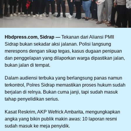
Hbdpress.com, Sidrap —
Tekanan dari Aliansi PMII
Sidrap bukan sekadar aksi jalanan. Polisi langsung
merespons dengan sikap tegas, kasus dugaan penipuan
dan penggelapan yang dilaporkan warga dipastikan jalan,
bukan jalan di tempat.
Dalam audiensi terbuka yang berlangsung panas namun
terkontrol, Polres Sidrap memastikan proses hukum sudah
berjalan di relnya. Bukan cuma janji, tapi sudah masuk
tahap penyelidikan serius.
Kasat Reskrim, AKP Wefrick Ambarita, mengungkapkan
angka yang bikin publik makin awas: 10 laporan resmi
sudah masuk ke meja penyidik.