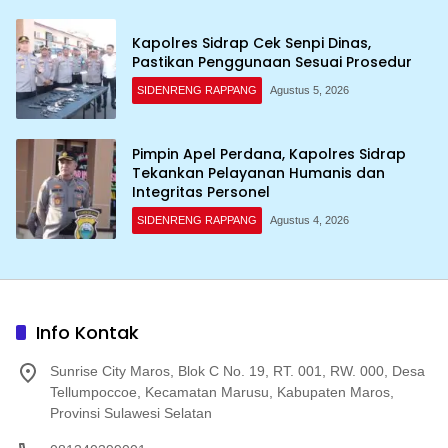
Kapolres Sidrap Cek Senpi Dinas,
Pastikan Penggunaan Sesuai Prosedur
SIDENRENG RAPPANG
Agustus 5, 2026
Pimpin Apel Perdana, Kapolres Sidrap
Tekankan Pelayanan Humanis dan
Integritas Personel
SIDENRENG RAPPANG
Agustus 4, 2026
Info Kontak
Sunrise City Maros, Blok C No. 19, RT. 001, RW. 000, Desa
Tellumpoccoe, Kecamatan Marusu, Kabupaten Maros,
Provinsi Sulawesi Selatan