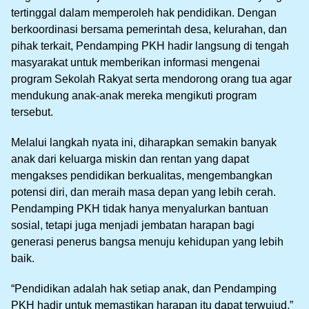
tertinggal dalam memperoleh hak pendidikan. Dengan
berkoordinasi bersama pemerintah desa, kelurahan, dan
pihak terkait, Pendamping PKH hadir langsung di tengah
masyarakat untuk memberikan informasi mengenai
program Sekolah Rakyat serta mendorong orang tua agar
mendukung anak-anak mereka mengikuti program
tersebut.
Melalui langkah nyata ini, diharapkan semakin banyak
anak dari keluarga miskin dan rentan yang dapat
mengakses pendidikan berkualitas, mengembangkan
potensi diri, dan meraih masa depan yang lebih cerah.
Pendamping PKH tidak hanya menyalurkan bantuan
sosial, tetapi juga menjadi jembatan harapan bagi
generasi penerus bangsa menuju kehidupan yang lebih
baik.
“Pendidikan adalah hak setiap anak, dan Pendamping
PKH hadir untuk memastikan harapan itu dapat terwujud.”