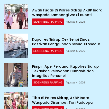
Awali Tugas Di Polres Sidrap AKBP Indra
Waspada Sambangi Wakil Bupati
SIDENRENG RAPPANG
Agustus 5, 2026
Kapolres Sidrap Cek Senpi Dinas,
Pastikan Penggunaan Sesuai Prosedur
SIDENRENG RAPPANG
Agustus 5, 2026
Pimpin Apel Perdana, Kapolres Sidrap
Tekankan Pelayanan Humanis dan
Integritas Personel
SIDENRENG RAPPANG
Agustus 4, 2026
Tiba di Polres Sidrap, AKBP Indra
Waspada Disambut Tari Paduppa