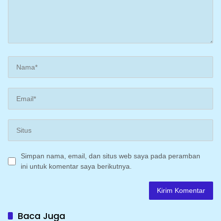
Simpan nama, email, dan situs web saya pada peramban
ini untuk komentar saya berikutnya.
Baca Juga