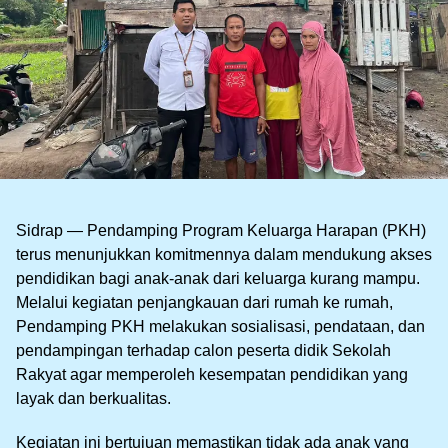
Sidrap — Pendamping Program Keluarga Harapan (PKH)
terus menunjukkan komitmennya dalam mendukung akses
pendidikan bagi anak-anak dari keluarga kurang mampu.
Melalui kegiatan penjangkauan dari rumah ke rumah,
Pendamping PKH melakukan sosialisasi, pendataan, dan
pendampingan terhadap calon peserta didik Sekolah
Rakyat agar memperoleh kesempatan pendidikan yang
layak dan berkualitas.
Kegiatan ini bertujuan memastikan tidak ada anak yang