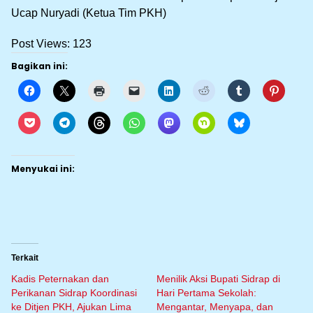
Ucap Nuryadi (Ketua Tim PKH)
Post Views:
123
Bagikan ini:
Menyukai ini:
Terkait
Kadis Peternakan dan
Menilik Aksi Bupati Sidrap di
Perikanan Sidrap Koordinasi
Hari Pertama Sekolah:
ke Ditjen PKH, Ajukan Lima
Mengantar, Menyapa, dan