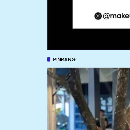
PINRANG