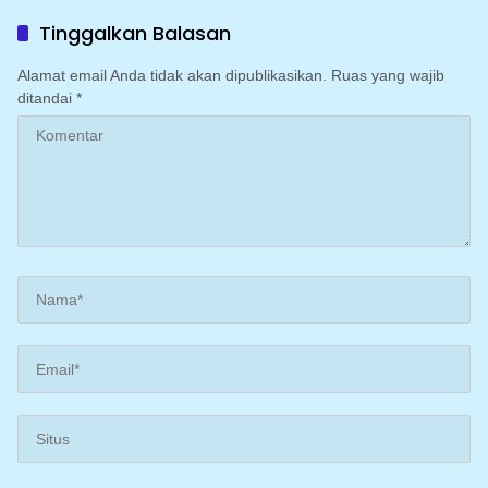
Bupati
Tinggalkan Balasan
Alamat email Anda tidak akan dipublikasikan.
Ruas yang wajib
ditandai
*