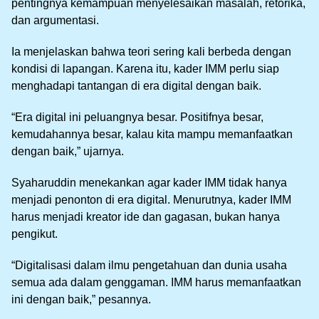
pentingnya kemampuan menyelesaikan masalah, retorika,
dan argumentasi.
Ia menjelaskan bahwa teori sering kali berbeda dengan
kondisi di lapangan. Karena itu, kader IMM perlu siap
menghadapi tantangan di era digital dengan baik.
“Era digital ini peluangnya besar. Positifnya besar,
kemudahannya besar, kalau kita mampu memanfaatkan
dengan baik,” ujarnya.
Syaharuddin menekankan agar kader IMM tidak hanya
menjadi penonton di era digital. Menurutnya, kader IMM
harus menjadi kreator ide dan gagasan, bukan hanya
pengikut.
“Digitalisasi dalam ilmu pengetahuan dan dunia usaha
semua ada dalam genggaman. IMM harus memanfaatkan
ini dengan baik,” pesannya.