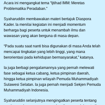
Acara ini mengangkat tema “Ijtihad IMM: Meretas
Problematika Peradaban.”
Syaharuddin membawakan materi bertajuk Diaspora
Kader. Ia menilai kegiatan ini menjadi momentum
berharga bagi peserta untuk menambah ilmu dan
wawasan yang akan berguna di masa depan.
“Pada suatu saat nanti bisa digunakan di masa Anda telah
mencapai tingkatan yang lebih tinggi, yang mana
berorientasi pada kehidupan bermasyarakat,” katanya.
Ia juga berbagi pengalamannya yang pernah melewati
fase sebagai ketua cabang, ketua pimpinan daerah,
hingga ketua pimpinan wilayah Pemuda Muhammadiyah
Sulawesi Selatan. Ia juga pernah menjadi Sekjen Pemuda
Muhammadiyah Indonesia.
Syaharuddin selanjutnya mengingatkan peserta tentang