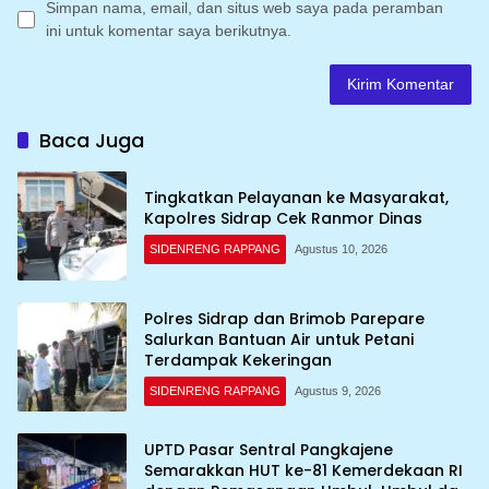
Simpan nama, email, dan situs web saya pada peramban
ini untuk komentar saya berikutnya.
Baca Juga
Tingkatkan Pelayanan ke Masyarakat,
Kapolres Sidrap Cek Ranmor Dinas
SIDENRENG RAPPANG
Agustus 10, 2026
Polres Sidrap dan Brimob Parepare
Salurkan Bantuan Air untuk Petani
Terdampak Kekeringan
SIDENRENG RAPPANG
Agustus 9, 2026
UPTD Pasar Sentral Pangkajene
Semarakkan HUT ke-81 Kemerdekaan RI