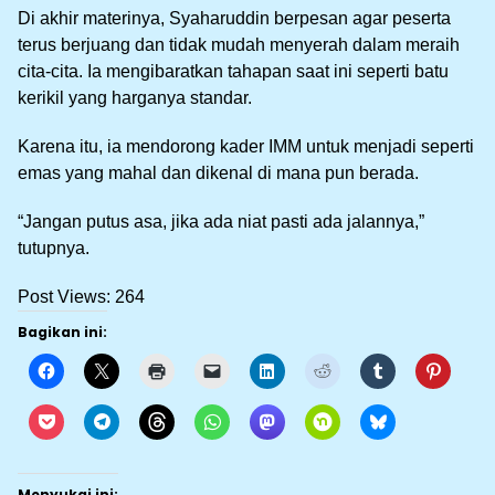
Di akhir materinya, Syaharuddin berpesan agar peserta
terus berjuang dan tidak mudah menyerah dalam meraih
cita-cita. Ia mengibaratkan tahapan saat ini seperti batu
kerikil yang harganya standar.
Karena itu, ia mendorong kader IMM untuk menjadi seperti
emas yang mahal dan dikenal di mana pun berada.
“Jangan putus asa, jika ada niat pasti ada jalannya,”
tutupnya.
Post Views:
264
Bagikan ini:
Menyukai ini: