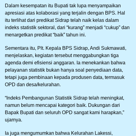
Dalam kesempatan itu Bupati tak lupa menyampaikan
apresiasi atas kolaborasi yang terjalin dengan BPS. Hal
itu terlihat dari predikat Sidrap telah naik kelas dalam
indeks statistik sektoral, dari “kurang” menjadi “cukup” dan
menargetkan predikat “baik” tahun ini.
Sementara itu, Plt. Kepala BPS Sidrap, Andi Sukmawati,
menjelaskan, kegiatan tersebut menggabungkan tiga
agenda demi efisiensi anggaran. Ia menekankan bahwa
pelayanan statistik bukan hanya soal penyediaan data,
tetapi juga pembinaan kepada produsen data, termasuk
OPD dan desa/kelurahan.
“Indeks Pembangunan Statistik Sidrap telah meningkat,
namun belum mencapai kategori baik. Dukungan dari
Bapak Bupati dan seluruh OPD sangat kami harapkan,”
ujarnya.
Ia juga mengumumkan bahwa Kelurahan Lakessi,