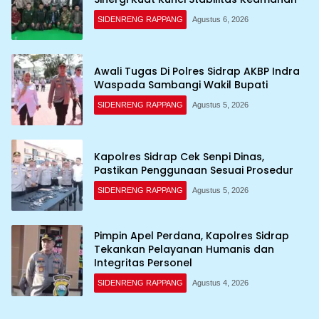
SIDENRENG RAPPANG
Agustus 6, 2026
Awali Tugas Di Polres Sidrap AKBP Indra
Waspada Sambangi Wakil Bupati
SIDENRENG RAPPANG
Agustus 5, 2026
Kapolres Sidrap Cek Senpi Dinas,
Pastikan Penggunaan Sesuai Prosedur
SIDENRENG RAPPANG
Agustus 5, 2026
Pimpin Apel Perdana, Kapolres Sidrap
Tekankan Pelayanan Humanis dan
Integritas Personel
SIDENRENG RAPPANG
Agustus 4, 2026