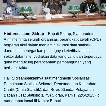
Hbdpress.com, Sidrap –
Bupati Sidrap, Syaharuddin
Alrif, meminta seluruh organisasi perangkat daerah (OPD)
berperan aktif dalam menjamin akurasi data statistik
daerah. Ia menegaskan pentingnya keterlibatan lintas
sektor dalam menyediakan data yang valid dan terpercaya
guna mendukung perencanaan pembangunan yang
berbasis fakta.
Hal itu disampaikannya saat menghadiri Sosialisasi
Pembinaan Statistik Sektoral, Pencanangan Kelurahan
Cantik (Cinta Statistik), dan Reviu Standar Pelayanan
Badan Pusat Statistik (BPS) Sidrap, Kamis (22/5/2025), di
ruang rapat lantai III Kantor Bupati.