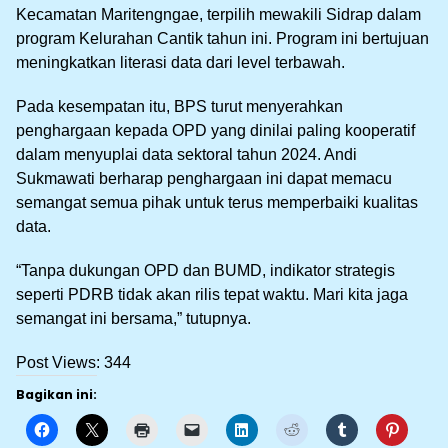
Kecamatan Maritengngae, terpilih mewakili Sidrap dalam
program Kelurahan Cantik tahun ini. Program ini bertujuan
meningkatkan literasi data dari level terbawah.
Pada kesempatan itu, BPS turut menyerahkan
penghargaan kepada OPD yang dinilai paling kooperatif
dalam menyuplai data sektoral tahun 2024. Andi
Sukmawati berharap penghargaan ini dapat memacu
semangat semua pihak untuk terus memperbaiki kualitas
data.
“Tanpa dukungan OPD dan BUMD, indikator strategis
seperti PDRB tidak akan rilis tepat waktu. Mari kita jaga
semangat ini bersama,” tutupnya.
Post Views:
344
Bagikan ini: