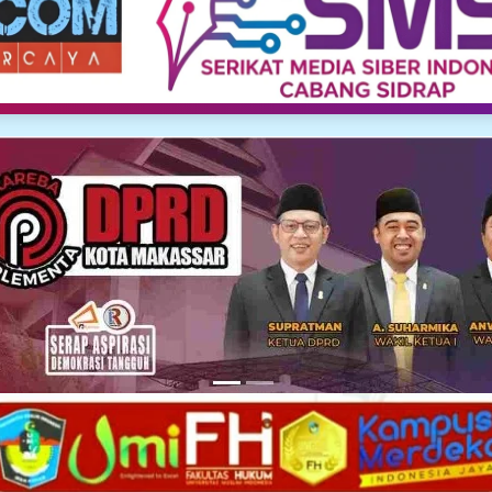
Media Siber